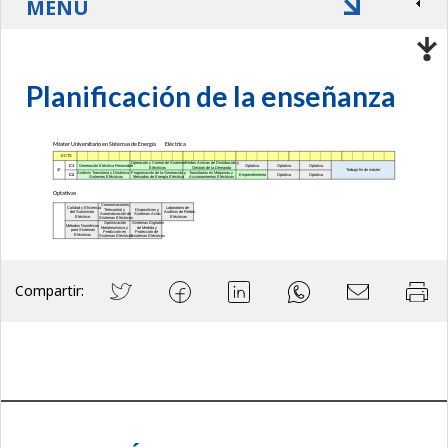
MENÚ
Planificación de la enseñanza
Compartir: