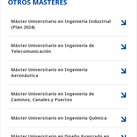
OTROS MÁSTERES
Máster Universitario en Ingeniería Industrial
(Plan 2024)
Máster Universitario en Ingeniería de
Telecomunicación
Máster Universitario en Ingeniería
Aeronáutica
Máster Universitario en Ingeniería de
Caminos, Canales y Puertos
Máster Universitario en Ingeniería Química
Máster Universitario en Diseño Avanzado en