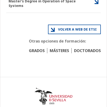
Master’s Degree in Operation of Space
Systems
VOLVER A WEB DE ETSI
Otras opciones de formación:
GRADOS
MÁSTERES
DOCTORADOS