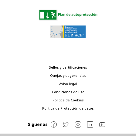
Menú
Sellos y certificaciones
legal
Quejas y sugerencias
Aviso legal
Condiciones de uso
Política de Cookies
Política de Protección de datos
Síguenos