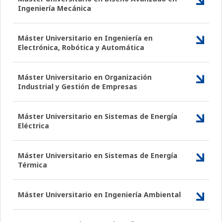
Ingeniería Mecánica
Máster Universitario en Ingeniería en
Electrónica, Robótica y Automática
Máster Universitario en Organización
Industrial y Gestión de Empresas
Máster Universitario en Sistemas de Energía
Eléctrica
Máster Universitario en Sistemas de Energía
Térmica
Máster Universitario en Ingeniería Ambiental