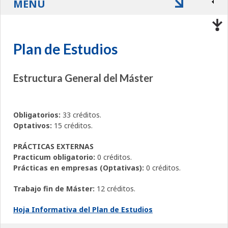
MENÚ
Plan de Estudios
Estructura General del Máster
Obligatorios:
33 créditos.
Optativos:
15 créditos.
PRÁCTICAS EXTERNAS
Practicum obligatorio:
0 créditos.
Prácticas en empresas (Optativas):
0 créditos.
Trabajo fin de Máster:
12 créditos.
Hoja Informativa del Plan de Estudios