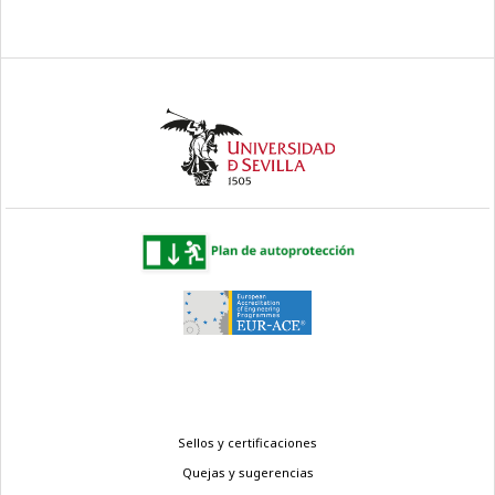
Menú
Sellos y certificaciones
legal
Quejas y sugerencias