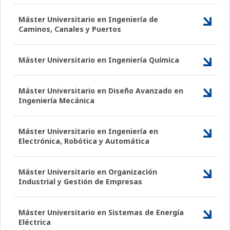
Máster Universitario en Ingeniería de
Caminos, Canales y Puertos
Máster Universitario en Ingeniería Química
Máster Universitario en Diseño Avanzado en
Ingeniería Mecánica
Máster Universitario en Ingeniería en
Electrónica, Robótica y Automática
Máster Universitario en Organización
Industrial y Gestión de Empresas
Máster Universitario en Sistemas de Energía
Eléctrica