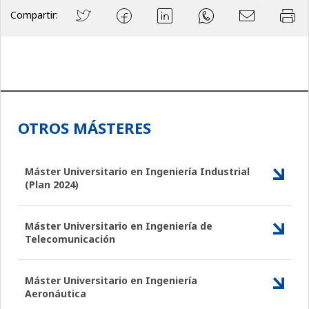
Compartir:
OTROS MÁSTERES
Máster Universitario en Ingeniería Industrial
(Plan 2024)
Máster Universitario en Ingeniería de
Telecomunicación
Máster Universitario en Ingeniería
Aeronáutica