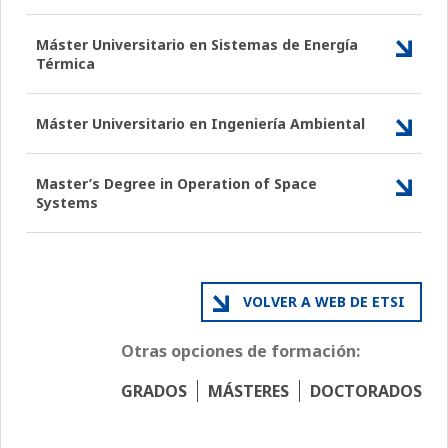
Máster Universitario en Sistemas de Energía
Térmica
Máster Universitario en Ingeniería Ambiental
Master’s Degree in Operation of Space
Systems
VOLVER A WEB DE ETSI
Otras opciones de formación:
GRADOS
MÁSTERES
DOCTORADOS