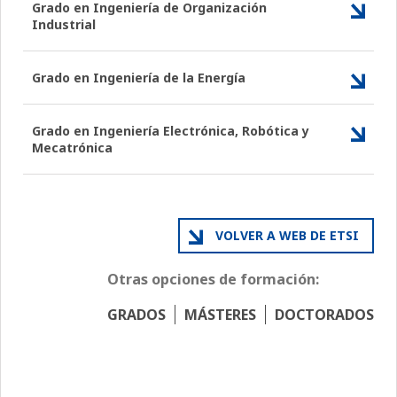
Grado en Ingeniería de Organización
Industrial
Grado en Ingeniería de la Energía
Grado en Ingeniería Electrónica, Robótica y
Mecatrónica
VOLVER A WEB DE ETSI
Otras opciones de formación:
GRADOS
MÁSTERES
DOCTORADOS