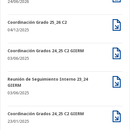
24/06/2026
Archiv
Coordinación Grado 25_26 C2
04/12/2025
Archiv
Coordinación Grados 24_25 C2 GIERM
03/06/2025
Archiv
Reunión de Seguimiento Interno 23_24
GIERM
Archiv
03/06/2025
Coordinación Grados 24_25 C2 GIERM
23/01/2025
Archiv