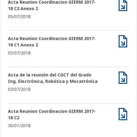
Acta Reunion Coordinacion GIERM 2017-
18 C2 Anexo 2
Archiv
05/07/2018
Acta Reunion Coordinacion GIERM 2017-
18 C1 Anexo 2
Archiv
05/07/2018
Acta de la reunión del CGCT del Grado
Ing. Electrónica, Robótica y Mecatrónica
Archiv
03/07/2018
Acta Reunion Coordinacion GIERM 2017-
18 C2
Archiv
30/01/2018