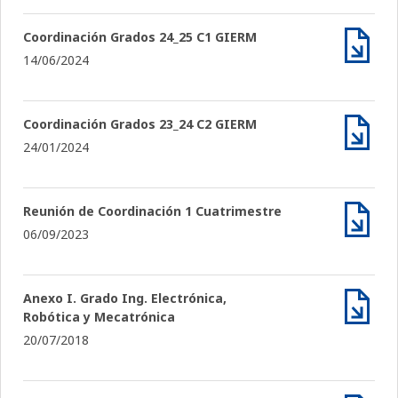
Coordinación Grados 24_25 C1 GIERM
14/06/2024
Archiv
Coordinación Grados 23_24 C2 GIERM
24/01/2024
Archiv
Reunión de Coordinación 1 Cuatrimestre
06/09/2023
Archiv
Anexo I. Grado Ing. Electrónica,
Robótica y Mecatrónica
Archiv
20/07/2018