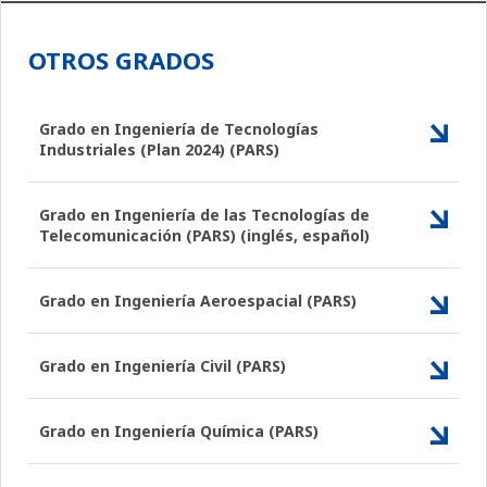
OTROS GRADOS
Grado en Ingeniería de Tecnologías
Industriales (Plan 2024) (PARS)
Grado en Ingeniería de las Tecnologías de
Telecomunicación (PARS) (inglés, español)
Grado en Ingeniería Aeroespacial (PARS)
Grado en Ingeniería Civil (PARS)
Grado en Ingeniería Química (PARS)