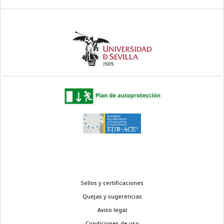
Menú
Sellos y certificaciones
legal
Quejas y sugerencias
Aviso legal
Condiciones de uso