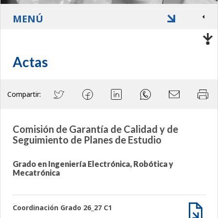
MENÚ
Actas
Compartir:
Comisión de Garantía de Calidad y de
Seguimiento de Planes de Estudio
Grado en Ingeniería Electrónica, Robótica y
Mecatrónica
Coordinación Grado 26_27 C1