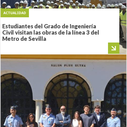
ACTUALIDAD
Estudiantes del Grado de Ingeniería
Civil visitan las obras de la línea 3 del
Metro de Sevilla