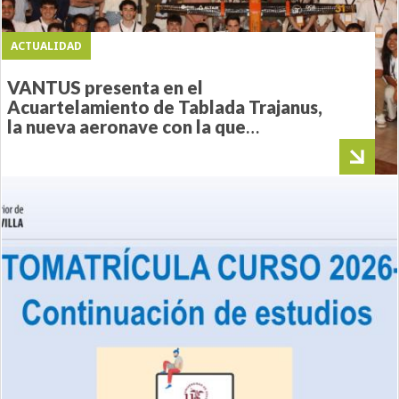
ACTUALIDAD
VANTUS presenta en el
Acuartelamiento de Tablada Trajanus,
la nueva aeronave con la que
competirá en el Air Cargo Challenge
2026