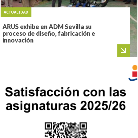
ACTUALIDAD
ARUS exhibe en ADM Sevilla su
proceso de diseño, fabricación e
innovación