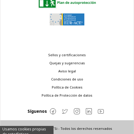
Menú
Sellos y certificaciones
legal
Quejas y sugerencias
Aviso legal
Condiciones de uso
Política de Cookies
Política de Protección de datos
Síguenos
© Copyright 2022 ETSi - Todos los derechos reservados
Usamos cookies propias