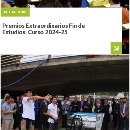
ACTUALIDAD
Premios Extraordinarios Fin de
Estudios, Curso 2024-25