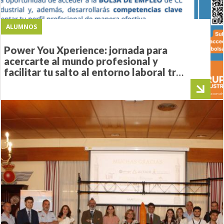
ALUMNOS
Power You Xperience: jornada para
acercarte al mundo profesional y
facilitar tu salto al entorno laboral tras
la Universidad.