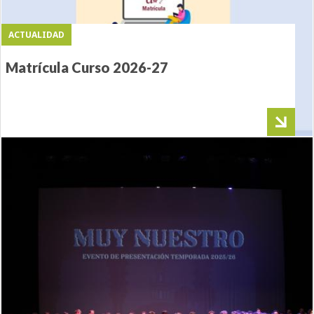
ACTUALIDAD
Matrícula Curso 2026-27