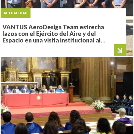
ACTUALIDAD
VANTUS AeroDesign Team estrecha
lazos con el Ejército del Aire y del
Espacio en una visita institucional al
Acuartelamiento de Tablada