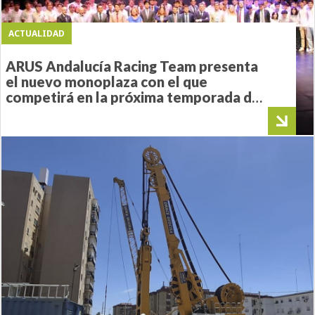
ACTUALIDAD
ARUS Andalucía Racing Team presenta
el nuevo monoplaza con el que
competirá en la próxima temporada de
Formula Student