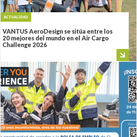
ACTUALIDAD
VANTUS AeroDesign se sitúa entre los
20 mejores del mundo en el Air Cargo
Challenge 2026