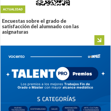
ACTUALIDAD
Encuestas sobre el grado de
satisfacción del alumnado con las
asignaturas