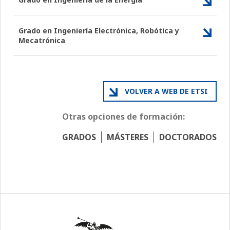
Grado en Ingeniería Electrónica, Robótica y
Mecatrónica
VOLVER A WEB DE ETSI
Otras opciones de formación:
GRADOS
MÁSTERES
DOCTORADOS