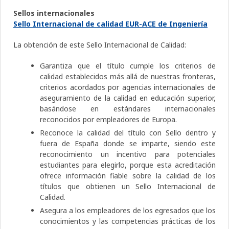
Sellos internacionales
Sello Internacional de calidad EUR-ACE de Ingeniería
La obtención de este Sello Internacional de Calidad:
Garantiza que el título cumple los criterios de
calidad establecidos más allá de nuestras fronteras,
criterios acordados por agencias internacionales de
aseguramiento de la calidad en educación superior,
basándose en estándares internacionales
reconocidos por empleadores de Europa.
Reconoce la calidad del título con Sello dentro y
fuera de España donde se imparte, siendo este
reconocimiento un incentivo para potenciales
estudiantes para elegirlo, porque esta acreditación
ofrece información fiable sobre la calidad de los
títulos que obtienen un Sello Internacional de
Calidad.
Asegura a los empleadores de los egresados que los
conocimientos y las competencias prácticas de los