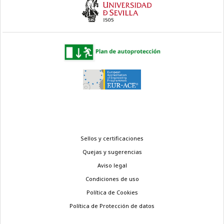
Menú
Sellos y certificaciones
legal
Quejas y sugerencias
Aviso legal
Condiciones de uso
Política de Cookies
Política de Protección de datos