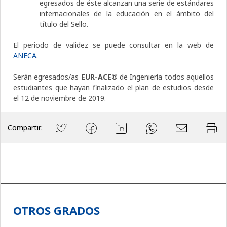
egresados de éste alcanzan una serie de estándares
internacionales de la educación en el ámbito del
título del Sello.
El periodo de validez se puede consultar en la web de
ANECA
.
Serán egresados/as
EUR-ACE®
de Ingeniería todos aquellos
estudiantes que hayan finalizado el plan de estudios desde
el 12 de noviembre de 2019.
Compartir:
OTROS GRADOS