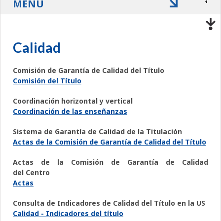
MENÚ
Calidad
Comisión de Garantía de Calidad del Título
Comisión del Título
Coordinación horizontal y vertical
Coordinación de las enseñanzas
Sistema de Garantía de Calidad de la Titulación
Actas de la Comisión de Garantía de Calidad del Título
Actas de la Comisión de Garantía de Calidad
del Centro
Actas
Consulta de Indicadores de Calidad del Título en la US
Calidad - Indicadores del título