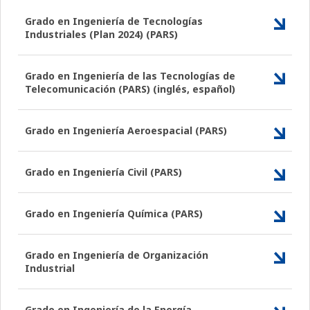
Grado en Ingeniería de Tecnologías
Industriales (Plan 2024) (PARS)
Grado en Ingeniería de las Tecnologías de
Telecomunicación (PARS) (inglés, español)
Grado en Ingeniería Aeroespacial (PARS)
Grado en Ingeniería Civil (PARS)
Grado en Ingeniería Química (PARS)
Grado en Ingeniería de Organización
Industrial
Grado en Ingeniería de la Energía