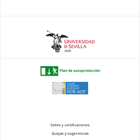
Menú
Sellos y certificaciones
legal
Quejas y sugerencias