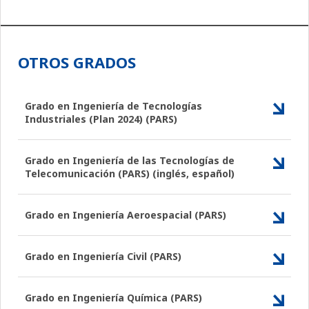
OTROS GRADOS
Grado en Ingeniería de Tecnologías
Industriales (Plan 2024) (PARS)
Grado en Ingeniería de las Tecnologías de
Telecomunicación (PARS) (inglés, español)
Grado en Ingeniería Aeroespacial (PARS)
Grado en Ingeniería Civil (PARS)
Grado en Ingeniería Química (PARS)