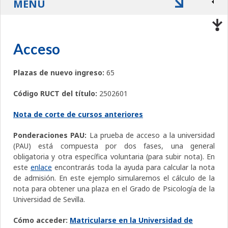
MENÚ
Acceso
Plazas de nuevo ingreso:
65
Código RUCT del título:
2502601
Nota de corte de cursos anteriores
Ponderaciones PAU:
La prueba de acceso a la universidad
(PAU) está compuesta por dos fases, una general
obligatoria y otra específica voluntaria (para subir nota). En
este
enlace
encontrarás toda la ayuda para calcular la nota
de admisión. En este ejemplo simularemos el cálculo de la
nota para obtener una plaza en el Grado de Psicología de la
Universidad de Sevilla.
Cómo acceder:
Matricularse en la Universidad de