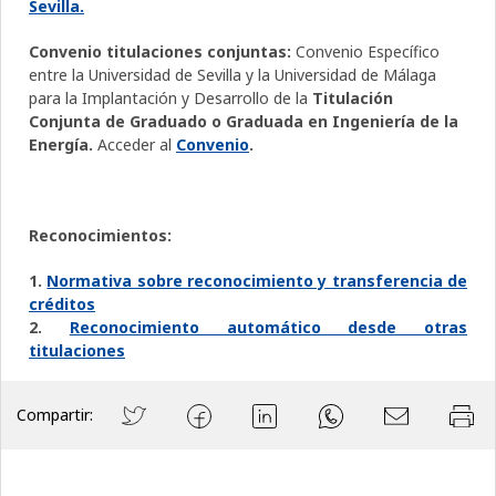
Sevilla
.
Convenio titulaciones conjuntas:
Convenio Específico
entre la Universidad de Sevilla y la Universidad de Málaga
para la Implantación y Desarrollo de la
Titulación
Conjunta de Graduado o Graduada en Ingeniería de la
Energía.
Acceder al
Convenio
.
Reconocimientos:
1.
Normativa sobre reconocimiento y transferencia de
créditos
2.
Reconocimiento automático desde otras
titulaciones
Compartir: