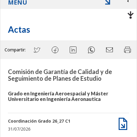
MENÚ
Actas
Compartir:
Comisión de Garantía de Calidad y de
Seguimiento de Planes de Estudio
Grado en Ingeniería Aeroespacial y Máster
Universitario en Ingeniería Aeronautica
Coordinación Grado 26_27 C1
31/07/2026
Archiv