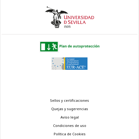
Menú
Sellos y certificaciones
legal
Quejas y sugerencias
Aviso legal
Condiciones de uso
Política de Cookies