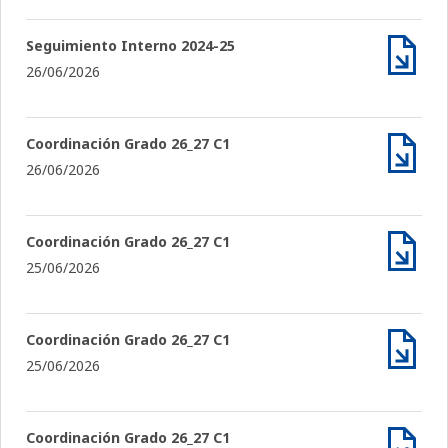
Seguimiento Interno 2024-25
26/06/2026
Archiv
Coordinación Grado 26_27 C1
26/06/2026
Archiv
Coordinación Grado 26_27 C1
25/06/2026
Archiv
Coordinación Grado 26_27 C1
25/06/2026
Archiv
Coordinación Grado 26_27 C1