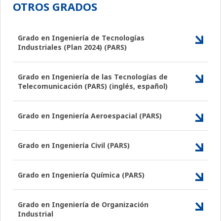
OTROS GRADOS
Grado en Ingeniería de Tecnologías
Industriales (Plan 2024) (PARS)
Grado en Ingeniería de las Tecnologías de
Telecomunicación (PARS) (inglés, español)
Grado en Ingeniería Aeroespacial (PARS)
Grado en Ingeniería Civil (PARS)
Grado en Ingeniería Química (PARS)
Grado en Ingeniería de Organización
Industrial