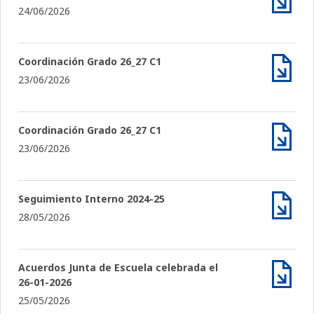
24/06/2026
Archiv
Coordinación Grado 26_27 C1
23/06/2026
Archiv
Coordinación Grado 26_27 C1
23/06/2026
Archiv
Seguimiento Interno 2024-25
28/05/2026
Archiv
Acuerdos Junta de Escuela celebrada el
26-01-2026
Archiv
25/05/2026