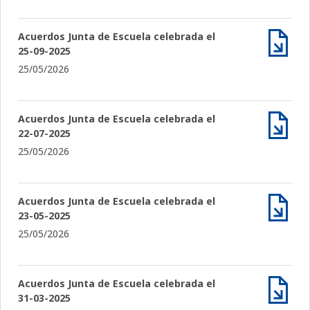
Acuerdos Junta de Escuela celebrada el
25-09-2025
Archiv
25/05/2026
Acuerdos Junta de Escuela celebrada el
22-07-2025
Archiv
25/05/2026
Acuerdos Junta de Escuela celebrada el
23-05-2025
Archiv
25/05/2026
Acuerdos Junta de Escuela celebrada el
31-03-2025
Archiv