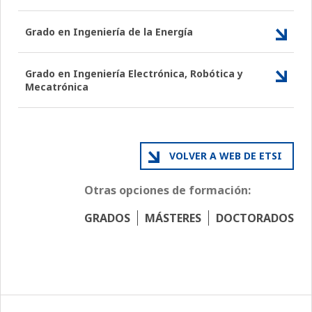
Grado en Ingeniería de la Energía
Grado en Ingeniería Electrónica, Robótica y
Mecatrónica
VOLVER A WEB DE ETSI
Otras opciones de formación:
GRADOS
MÁSTERES
DOCTORADOS