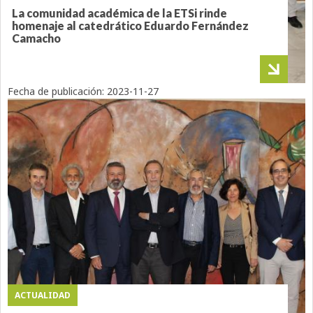
La comunidad académica de la ETSi rinde
homenaje al catedrático Eduardo Fernández
Camacho
Fecha de publicación:
2023-11-27
ACTUALIDAD