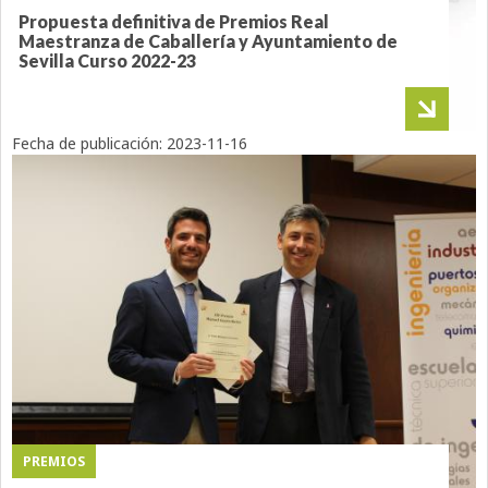
Propuesta definitiva de Premios Real
Maestranza de Caballería y Ayuntamiento de
Sevilla Curso 2022-23
Fecha de publicación:
2023-11-16
PREMIOS