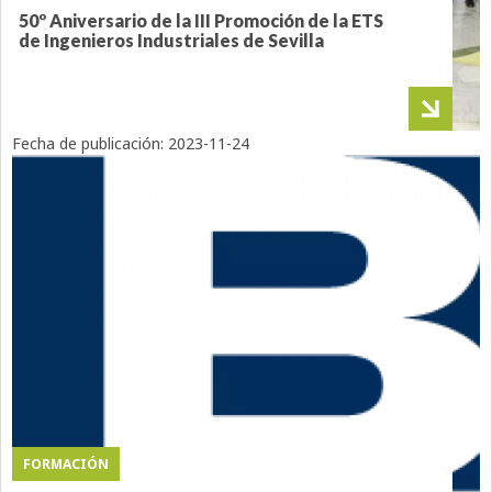
50º Aniversario de la III Promoción de la ETS
de Ingenieros Industriales de Sevilla
Fecha de publicación:
2023-11-24
FORMACIÓN