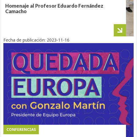
Homenaje al Profesor Eduardo Fernández
Camacho
Fecha de publicación:
2023-11-16
CONFERENCIAS