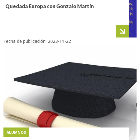
Quedada Europa con Gonzalo Martín
Fecha de publicación:
2023-11-22
ALUMNOS