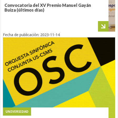
Convocatoria del XV Premio Manuel Gayán
Buiza (últimos días)
Fecha de publicación:
2023-11-14
UNIVERSIDAD