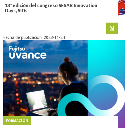
13ª edición del congreso SESAR Innovation
Days, SIDs
Fecha de publicación:
2023-11-24
FORMACIÓN