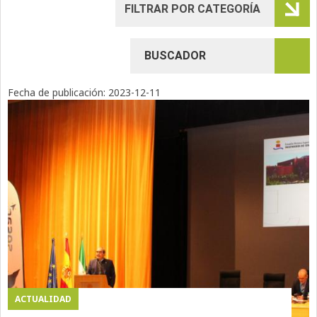
Fecha de publicación:
2023-12-11
ACTUALIDAD