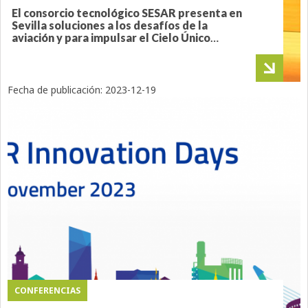
El consorcio tecnológico SESAR presenta en
Sevilla soluciones a los desafíos de la
aviación y para impulsar el Cielo Único
Europeo
Fecha de publicación:
2023-12-19
CONFERENCIAS