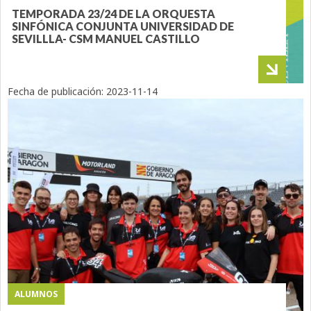
TEMPORADA 23/24 DE LA ORQUESTA
SINFÓNICA CONJUNTA UNIVERSIDAD DE
SEVILLLA- CSM MANUEL CASTILLO
Fecha de publicación:
2023-11-14
ALUMNOS