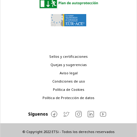
Menú
Sellos y certificaciones
legal
Quejas y sugerencias
Aviso legal
Condiciones de uso
Política de Cookies
Política de Protección de datos
Síguenos
© Copyright 2022 ETSi - Todos los derechos reservados