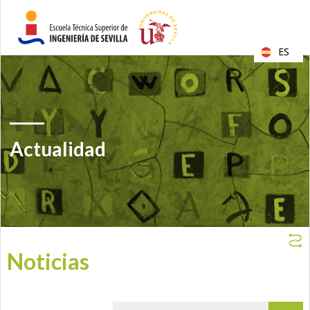
ES
Actualidad
Noticias