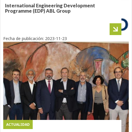
International Engineering Development
Programme (EDP) ABL Group
Fecha de publicación:
2023-11-23
ACTUALIDAD