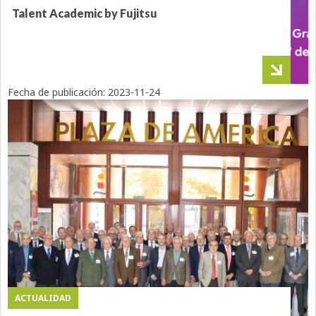
Talent Academic by Fujitsu
Fecha de publicación:
2023-11-24
ACTUALIDAD