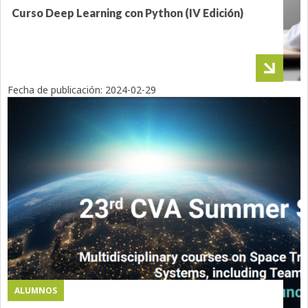
Curso Deep Learning con Python (IV Edición)
Fecha de publicación:
2024-02-29
ALUMNOS