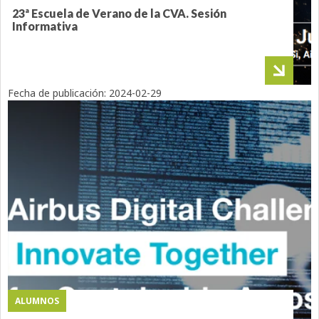
23ª Escuela de Verano de la CVA. Sesión
Informativa
Fecha de publicación:
2024-02-29
ALUMNOS