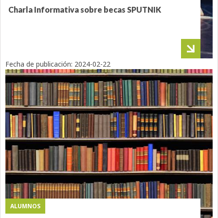
Charla Informativa sobre becas SPUTNIK
Fecha de publicación:
2024-02-22
ALUMNOS