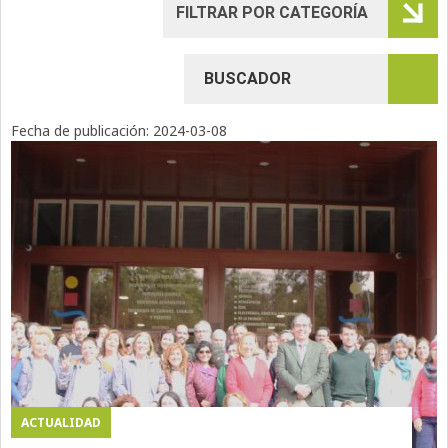
Fecha de publicación:
2024-03-08
ACTUALIDAD