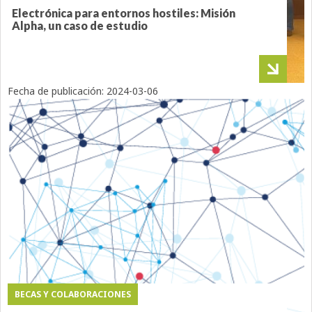
Electrónica para entornos hostiles: Misión
Alpha, un caso de estudio
Fecha de publicación:
2024-03-06
BECAS Y COLABORACIONES