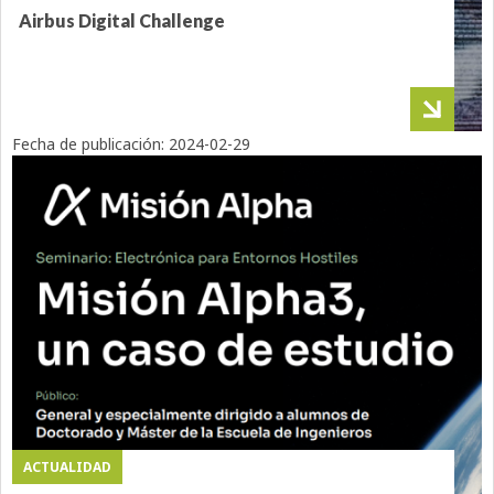
Airbus Digital Challenge
Fecha de publicación:
2024-02-29
ACTUALIDAD