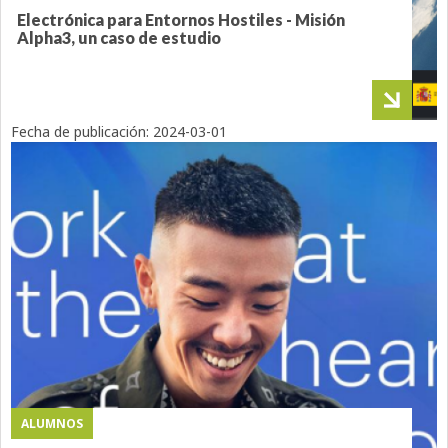
Electrónica para Entornos Hostiles - Misión
Alpha3, un caso de estudio
Fecha de publicación:
2024-03-01
ALUMNOS