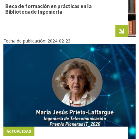
Beca de formación en prácticas en la
Biblioteca de Ingeniería
Fecha de publicación:
2024-02-23
ACTUALIDAD