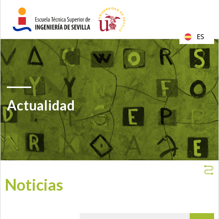
ES
Actualidad
Noticias