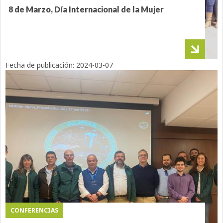
8 de Marzo, Día Internacional de la Mujer
Fecha de publicación:
2024-03-07
CONFERENCIAS