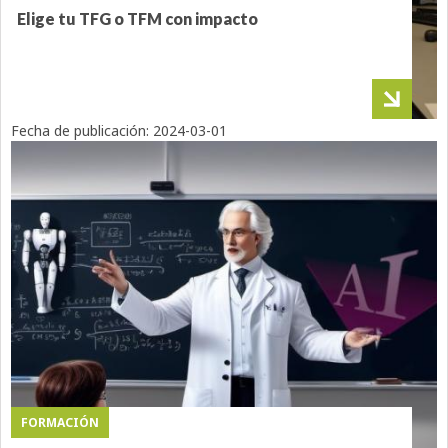
Elige tu TFG o TFM con impacto
Fecha de publicación:
2024-03-01
FORMACIÓN