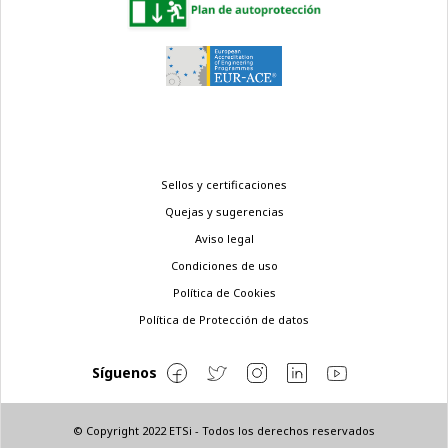
Menú
Sellos y certificaciones
legal
Quejas y sugerencias
Aviso legal
Condiciones de uso
Política de Cookies
Política de Protección de datos
Síguenos
© Copyright 2022 ETSi - Todos los derechos reservados