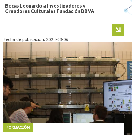
Becas Leonardo a Investigadores y
Creadores Culturales Fundación BBVA
Fecha de publicación:
2024-03-06
FORMACIÓN