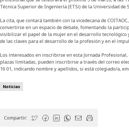
Técnica Superior de Ingeniería (ETSi) de la Universidad de S
La cita, que contará también con la vicedecana de COITAOC
convertirse en un espacio de debate, fomentando la particip
visibilizar el papel de la mujer en el desarrollo tecnológic
de las claves para el desarrollo de la profesión y en el imp
Los interesados en inscribirse en esta Jornada Profesional, 
plazas limitadas, pueden inscribirse a través del correo ele
16 01, indicando nombre y apellidos, si está colegiado/a, em
Noticias
Compartir: