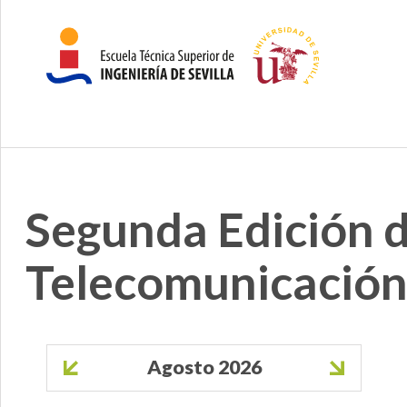
Segunda Edición de
Telecomunicació
Paginación
Agosto 2026