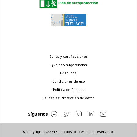
Menú
Sellos y certificaciones
legal
Quejas y sugerencias
Aviso legal
Condiciones de uso
Política de Cookies
Política de Protección de datos
Síguenos
© Copyright 2022 ETSi - Todos los derechos reservados