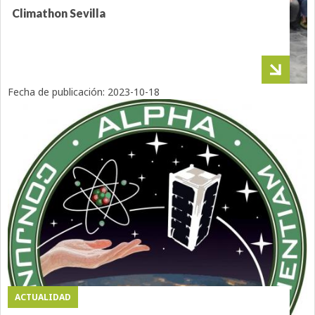
Climathon Sevilla
Fecha de publicación:
2023-10-18
ACTUALIDAD