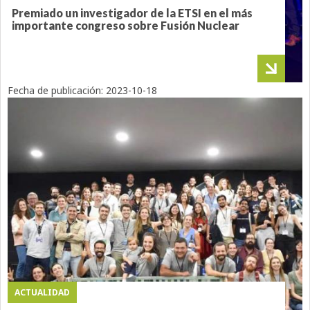
Premiado un investigador de la ETSI en el más
importante congreso sobre Fusión Nuclear
Fecha de publicación:
2023-10-18
ACTUALIDAD