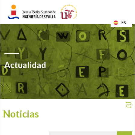
ES
Actualidad
Noticias