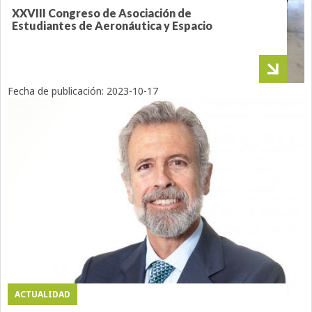
XXVIII Congreso de Asociación de
Estudiantes de Aeronáutica y Espacio
Fecha de publicación:
2023-10-17
ACTUALIDAD