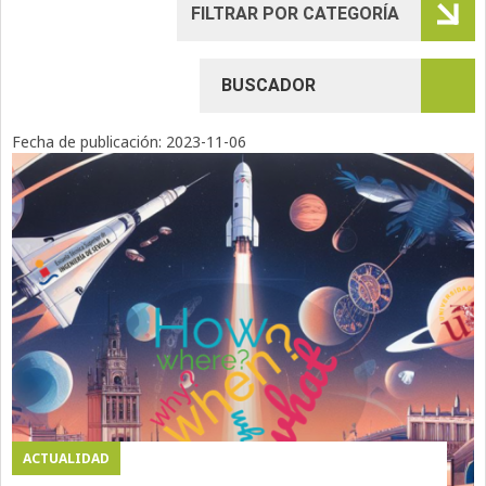
Fecha de publicación:
2023-11-06
ACTUALIDAD