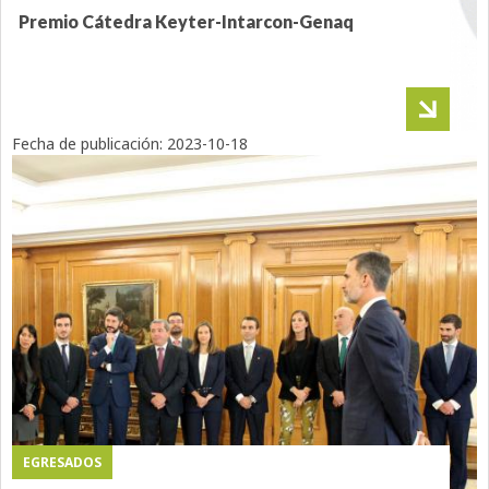
Premio Cátedra Keyter-Intarcon-Genaq
Fecha de publicación:
2023-10-18
EGRESADOS