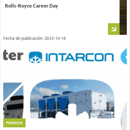
Rolls-Royce Career Day
Fecha de publicación:
2023-10-16
PREMIOS