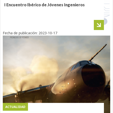
I Encuentro Ibérico de Jóvenes Ingenieros
Fecha de publicación:
2023-10-17
ACTUALIDAD