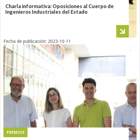
Charla informativa: Oposiciones al Cuerpo de
Ingenieros Industriales del Estado
Fecha de publicación:
2023-10-11
PREMIOS