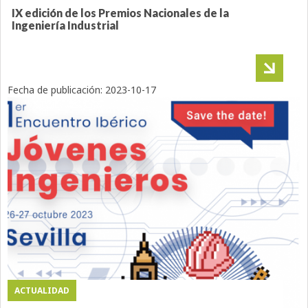
IX edición de los Premios Nacionales de la
Ingeniería Industrial
Fecha de publicación:
2023-10-17
ACTUALIDAD