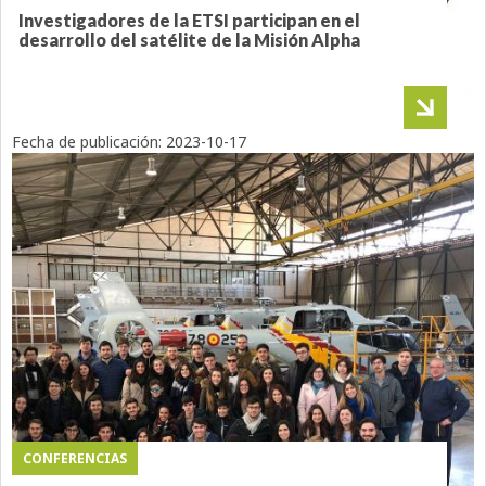
Investigadores de la ETSI participan en el
desarrollo del satélite de la Misión Alpha
Fecha de publicación:
2023-10-17
CONFERENCIAS