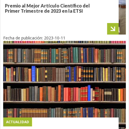
Premio al Mejor Artículo Científico del
Primer Trimestre de 2023 en la ETSI
Fecha de publicación:
2023-10-11
ACTUALIDAD