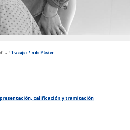
 ...
Trabajos Fin de Máster
 presentación, calificación y tramitación