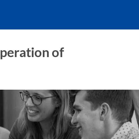
peration of