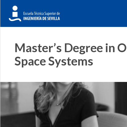
Master’s Degree in O
Space Systems