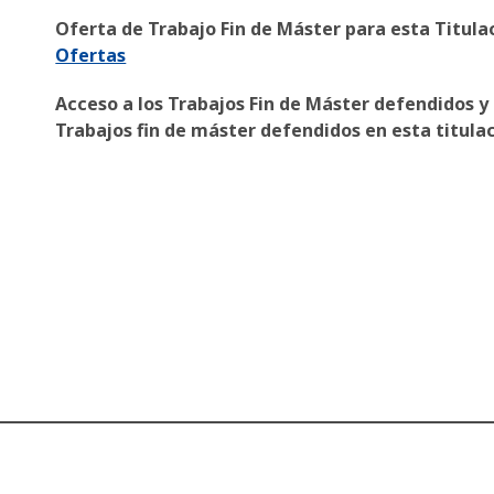
Oferta de Trabajo Fin de Máster para esta Titula
Ofertas
Acceso a los Trabajos Fin de Máster defendidos y 
Trabajos fin de máster defendidos en esta titul