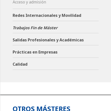
Acceso y admisión
Redes Internacionales y Movilidad
Trabajos Fin de Máster
Salidas Profesionales y Académicas
Prácticas en Empresas
Calidad
OTROS MÁSTERES