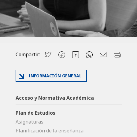
Compartir:
INFORMACIÓN GENERAL
Acceso y Normativa Académica
Plan de Estudios
Asignaturas
Planificación de la enseñanza