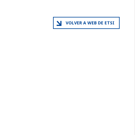
VOLVER A WEB DE ETSI