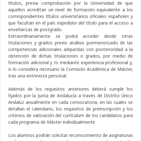
títulos, previa comprobación por la Universidad de que
aquellos acreditan un nivel de formación equivalente a los
correspondientes títulos universitarios oficiales españoles y
que facultan en el país expedidor del título para el acceso a
enseñanzas de postgrado.
Extraordinariamente se podrá acceder desde otras
titulaciones y grados previo análisis pormenorizado de las
competencias adicionales adquiridas con posterioridad a la
obtención de dichas titulaciones o grados, por medio de
formación adicional y /o mediante experiencia profesional y,
si lo considera necesario la Comisión Académica de Máster,
tras una entrevista personal.
Además de los requisitos anteriores deberá cumplir los
fijados por la Junta de Andalucía a través de Distrito Único
Andaluz anualmente en cada convocatoria, en las cuales se
detallan el calendario, los requisitos de preinscripción y los
criterios de valoración del currículum de los candidatos para
cada programa de Máster individualmente.
Los alumnos podrán solicitar reconocimiento de asignaturas