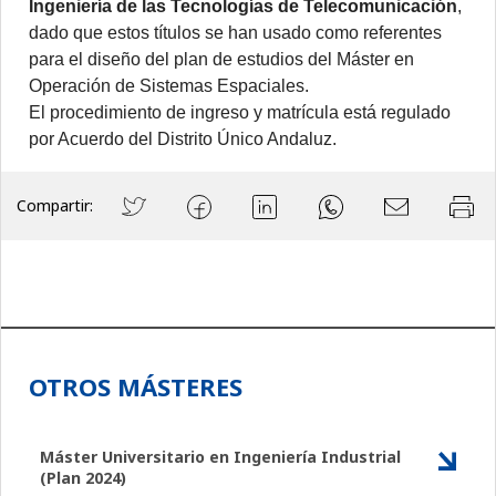
Ingeniería de las Tecnologías de Telecomunicación
,
dado que estos títulos se han usado como referentes
para el diseño del plan de estudios del Máster en
Operación de Sistemas Espaciales.
El procedimiento de ingreso y matrícula está regulado
por Acuerdo del Distrito Único Andaluz.
Compartir:
OTROS MÁSTERES
Máster Universitario en Ingeniería Industrial
(Plan 2024)