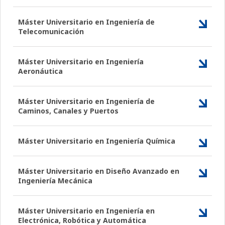
Máster Universitario en Ingeniería de
Telecomunicación
Máster Universitario en Ingeniería
Aeronáutica
Máster Universitario en Ingeniería de
Caminos, Canales y Puertos
Máster Universitario en Ingeniería Química
Máster Universitario en Diseño Avanzado en
Ingeniería Mecánica
Máster Universitario en Ingeniería en
Electrónica, Robótica y Automática