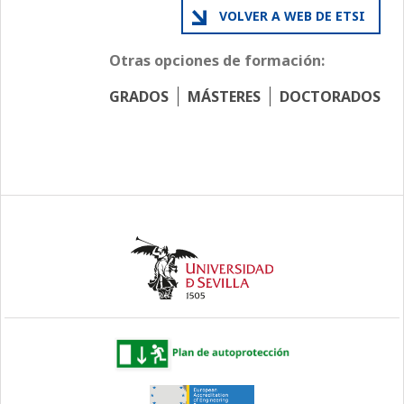
VOLVER A WEB DE ETSI
Otras opciones de formación:
GRADOS
MÁSTERES
DOCTORADOS