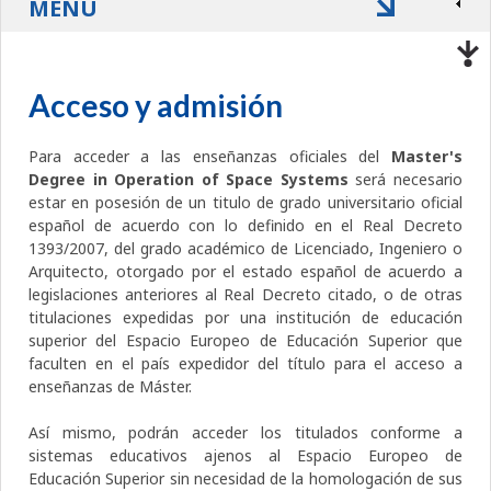
MENÚ
Acceso y admisión
Para acceder a las enseñanzas oficiales del
Master's
Degree in Operation of Space Systems
será necesario
estar en posesión de un titulo de grado universitario oficial
español de acuerdo con lo definido en el Real Decreto
1393/2007, del grado académico de Licenciado, Ingeniero o
Arquitecto, otorgado por el estado español de acuerdo a
legislaciones anteriores al Real Decreto citado, o de otras
titulaciones expedidas por una institución de educación
superior del Espacio Europeo de Educación Superior que
faculten en el país expedidor del título para el acceso a
enseñanzas de Máster.
Así mismo, podrán acceder los titulados conforme a
sistemas educativos ajenos al Espacio Europeo de
Educación Superior sin necesidad de la homologación de sus