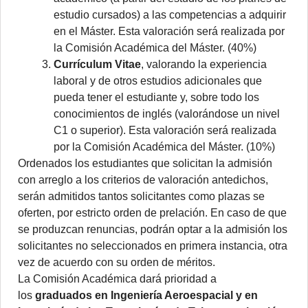
estudio cursados) a las competencias a adquirir
en el Máster. Esta valoración será realizada por
la Comisión Académica del Máster. (40%)
Currículum Vitae
, valorando la experiencia
laboral y de otros estudios adicionales que
pueda tener el estudiante y, sobre todo los
conocimientos de inglés (valorándose un nivel
C1 o superior). Esta valoración será realizada
por la Comisión Académica del Máster. (10%)
Ordenados los estudiantes que solicitan la admisión
con arreglo a los criterios de valoración antedichos,
serán admitidos tantos solicitantes como plazas se
oferten, por estricto orden de prelación. En caso de que
se produzcan renuncias, podrán optar a la admisión los
solicitantes no seleccionados en primera instancia, otra
vez de acuerdo con su orden de méritos.
La Comisión Académica dará prioridad a
los
graduados en Ingeniería Aeroespacial y en