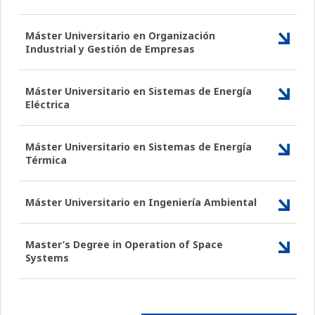
Máster Universitario en Organización
Industrial y Gestión de Empresas
Máster Universitario en Sistemas de Energía
Eléctrica
Máster Universitario en Sistemas de Energía
Térmica
Máster Universitario en Ingeniería Ambiental
Master’s Degree in Operation of Space
Systems