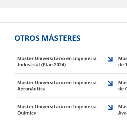
OTROS MÁSTERES
Máster Universitario en Ingeniería
Más
Industrial (Plan 2024)
de 
Máster Universitario en Ingeniería
Más
Aeronáutica
de 
Máster Universitario en Ingeniería
Más
Química
Ava