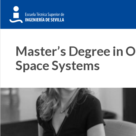
Master’s Degree in O
Space Systems