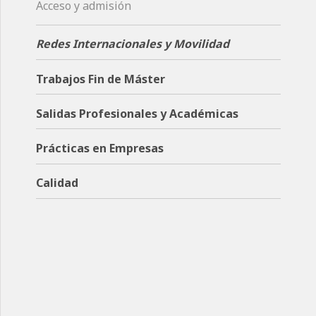
Acceso y admisión
Redes Internacionales y Movilidad
Trabajos Fin de Máster
Salidas Profesionales y Académicas
Prácticas en Empresas
Calidad