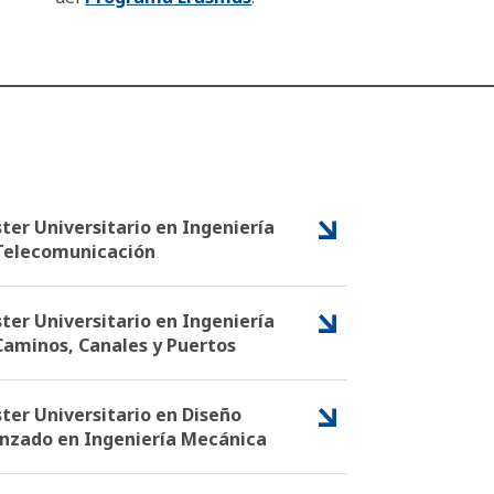
ter Universitario en Ingeniería
Telecomunicación
ter Universitario en Ingeniería
Caminos, Canales y Puertos
ter Universitario en Diseño
nzado en Ingeniería Mecánica