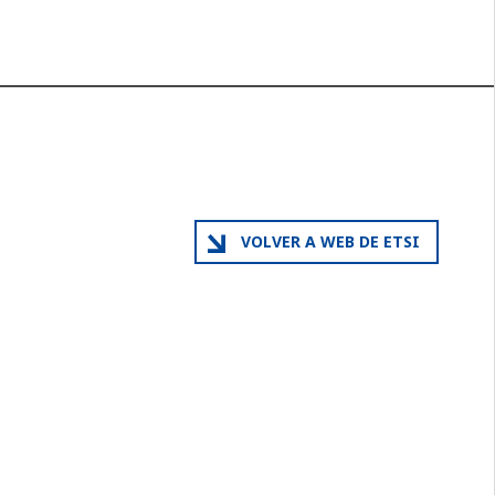
VOLVER A WEB DE ETSI