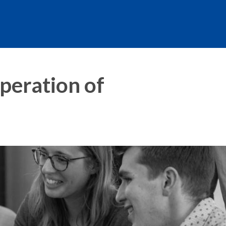
peration of