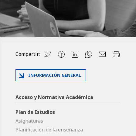
Compartir:
INFORMACIÓN GENERAL
Acceso y Normativa Académica
Plan de Estudios
Asignaturas
Planificación de la enseñanza