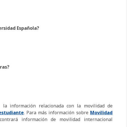
ersidad Española?
ras?
a la información relacionada con la movilidad de
estudiante
. Para más información sobre
Movilidad
contrará información de movilidad internacional