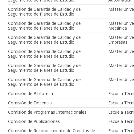
Comisión de Garantía de Calidad y de
Máster Univer
Seguimiento de Planes de Estudio
Comisión de Garantía de Calidad y de
Máster Unive
Seguimiento de Planes de Estudio
Mecánica
Comisión de Garantía de Calidad y de
Máster Univer
Seguimiento de Planes de Estudio
Empresas
Comisión de Garantía de Calidad y de
Máster Univer
Seguimiento de Planes de Estudio
Comisión de Garantía de Calidad y de
Máster Unive
Seguimiento de Planes de Estudio
Comisión de Garantía de Calidad y de
Máster Unive
Seguimiento de Planes de Estudio
Comisión de Biblioteca
Escuela Técni
Comisión de Docencia
Escuela Técni
Comisión de Programas Internacionales
Escuela Técni
Comisión de Publicaciones
Escuela Técni
Comisión de Reconocimiento de Créditos de
Escuela Técni