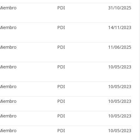
Miembro
PDI
31/10/2025
Miembro
PDI
14/11/2023
Miembro
PDI
11/06/2025
Miembro
PDI
10/05/2023
Miembro
PDI
10/05/2023
Miembro
PDI
10/05/2023
Miembro
PDI
10/05/2023
Miembro
PDI
10/05/2023