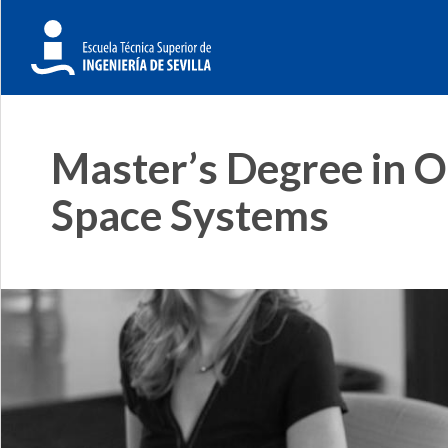
Master’s Degree in O
Space Systems