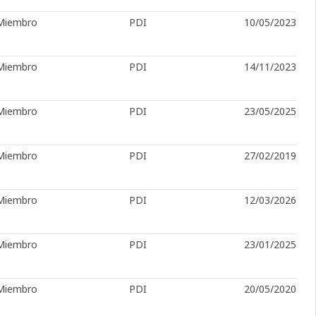
Miembro
PDI
10/05/2023
Miembro
PDI
14/11/2023
Miembro
PDI
23/05/2025
Miembro
PDI
27/02/2019
Miembro
PDI
12/03/2026
Miembro
PDI
23/01/2025
Miembro
PDI
20/05/2020