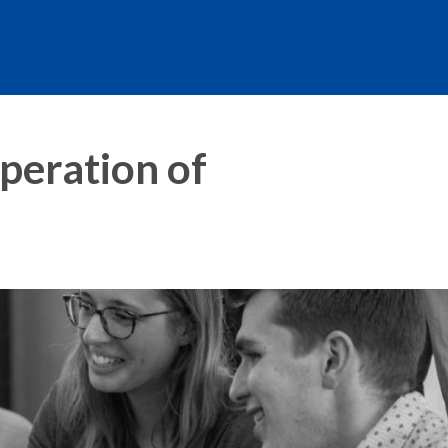
peration of