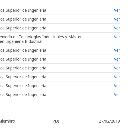
ca Superior de Ingeniería
Ver
ca Superior de Ingeniería
Ver
ca Superior de Ingeniería
Ver
eniería de Tecnologías Industriales y Máster
Ver
en Ingeniería Industrial
ca Superior de Ingeniería
Ver
ca Superior de Ingeniería
Ver
ca Superior de Ingeniería
Ver
ca Superior de Ingeniería
Ver
ca Superior de Ingeniería
Ver
ca Superior de Ingeniería
Ver
Miembro
PDI
27/02/2019