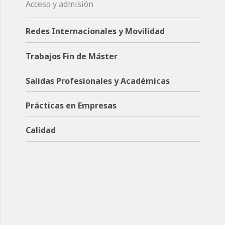
Acceso y admisión
Redes Internacionales y Movilidad
Trabajos Fin de Máster
Salidas Profesionales y Académicas
Prácticas en Empresas
Calidad