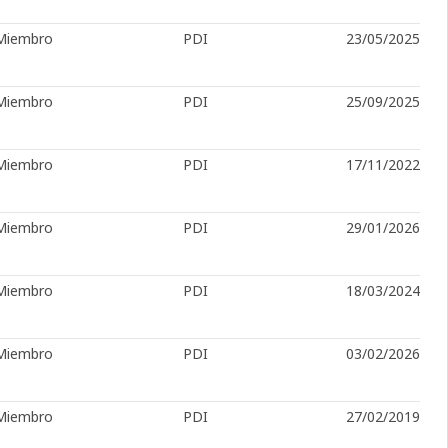
Miembro
PDI
23/05/2025
Miembro
PDI
25/09/2025
Miembro
PDI
17/11/2022
Miembro
PDI
29/01/2026
Miembro
PDI
18/03/2024
Miembro
PDI
03/02/2026
Miembro
PDI
27/02/2019