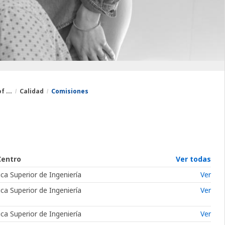
 ...
Calidad
Comisiones
Centro
Ver todas
ca Superior de Ingeniería
Ver
ca Superior de Ingeniería
Ver
ca Superior de Ingeniería
Ver