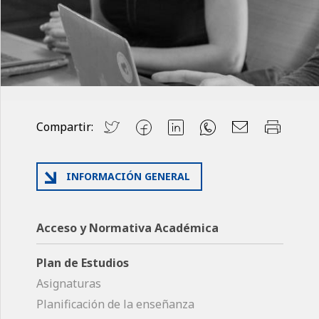
Compartir:
INFORMACIÓN GENERAL
Acceso y Normativa Académica
Plan de Estudios
Asignaturas
Planificación de la enseñanza