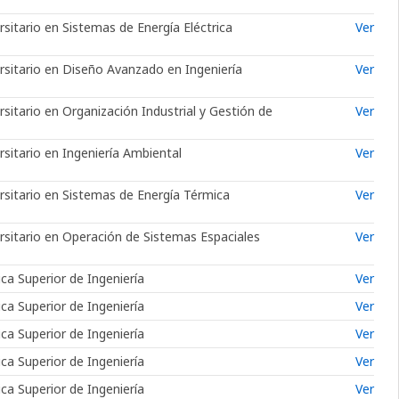
sitario en Sistemas de Energía Eléctrica
Ver
rsitario en Diseño Avanzado en Ingeniería
Ver
sitario en Organización Industrial y Gestión de
Ver
sitario en Ingeniería Ambiental
Ver
rsitario en Sistemas de Energía Térmica
Ver
rsitario en Operación de Sistemas Espaciales
Ver
ca Superior de Ingeniería
Ver
ca Superior de Ingeniería
Ver
ca Superior de Ingeniería
Ver
ca Superior de Ingeniería
Ver
ca Superior de Ingeniería
Ver