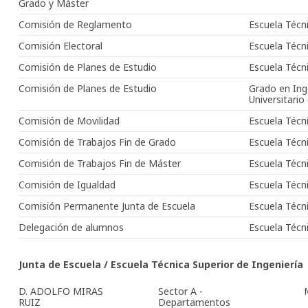
Grado y Máster
Comisión de Reglamento
Escuela Técni
Comisión Electoral
Escuela Técni
Comisión de Planes de Estudio
Escuela Técni
Comisión de Planes de Estudio
Grado en Ing
Universitario 
Comisión de Movilidad
Escuela Técni
Comisión de Trabajos Fin de Grado
Escuela Técni
Comisión de Trabajos Fin de Máster
Escuela Técni
Comisión de Igualdad
Escuela Técni
Comisión Permanente Junta de Escuela
Escuela Técni
Delegación de alumnos
Escuela Técni
Junta de Escuela / Escuela Técnica Superior de Ingeniería
D. ADOLFO MIRAS
Sector A -
RUIZ
Departamentos