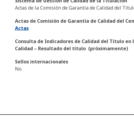
Sistema de Gestión de Calidad de la Titulación
Actas de la Comisión de Garantía de Calidad del Títul
Actas de Comisión de Garantía de Calidad del Ce
Actas
Consulta de Indicadores de Calidad del Título en 
Calidad – Resultado del título (próximamente)
Sellos internacionales
No.