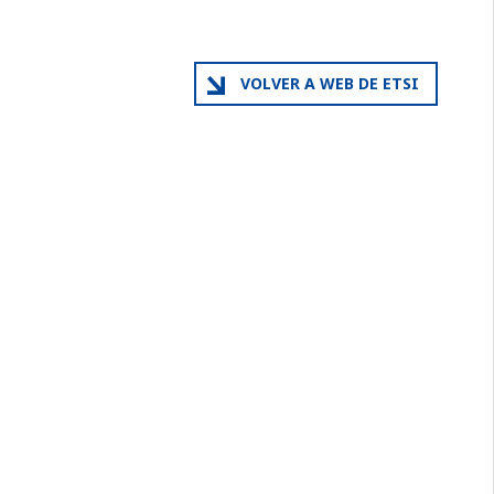
VOLVER A WEB DE ETSI