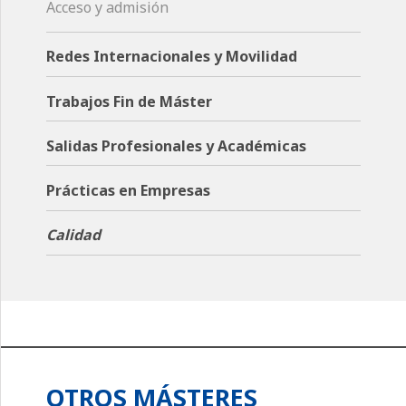
Acceso y admisión
Redes Internacionales y Movilidad
Trabajos Fin de Máster
Salidas Profesionales y Académicas
Prácticas en Empresas
Calidad
OTROS MÁSTERES