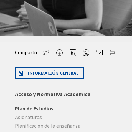
Compartir:
INFORMACIÓN GENERAL
Acceso y Normativa Académica
Plan de Estudios
Asignaturas
Planificación de la enseñanza