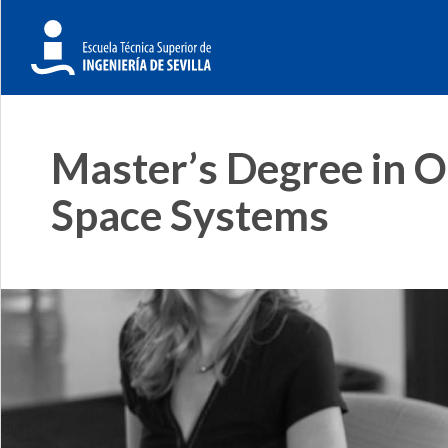
Master’s Degree in O
Space Systems