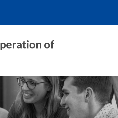
peration of