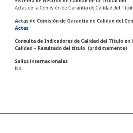
Sistema de Gestión de Calidad de la Titulación
Actas de la Comisión de Garantía de Calidad del Títul
Actas de Comisión de Garantía de Calidad del Ce
Actas
Consulta de Indicadores de Calidad del Título en 
Calidad – Resultado del título (próximamente)
Sellos internacionales
No.