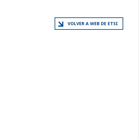
VOLVER A WEB DE ETSI