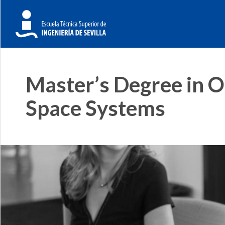
Master’s Degree in O
Space Systems