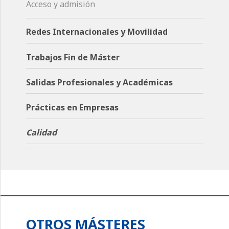
Acceso y admisión
Redes Internacionales y Movilidad
Trabajos Fin de Máster
Salidas Profesionales y Académicas
Prácticas en Empresas
Calidad
OTROS MÁSTERES