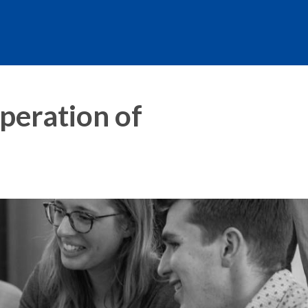
peration of