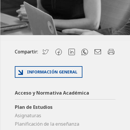
Compartir:
INFORMACIÓN GENERAL
Acceso y Normativa Académica
Plan de Estudios
Asignaturas
Planificación de la enseñanza