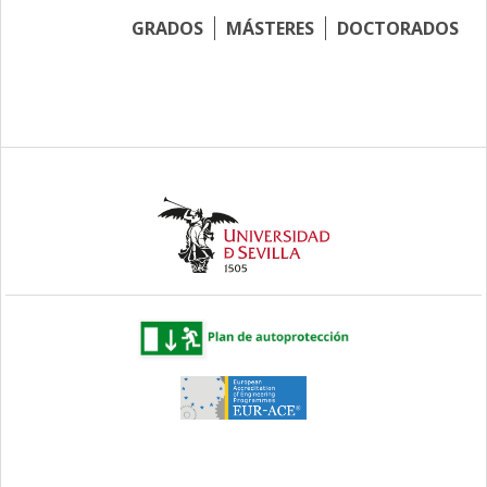
GRADOS
MÁSTERES
DOCTORADOS