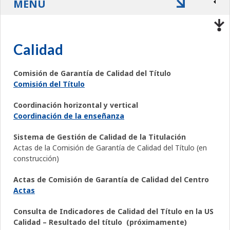
MENÚ
Calidad
Comisión de Garantía de Calidad del Título
Comisión del Título
Coordinación horizontal y vertical
Coordinación de la enseñanza
Sistema de Gestión de Calidad de la Titulación
Actas de la Comisión de Garantía de Calidad del Título (en
construcción)
Actas de Comisión de Garantía de Calidad del Centro
Actas
Consulta de Indicadores de Calidad del Título en la US
Calidad – Resultado del título (próximamente)