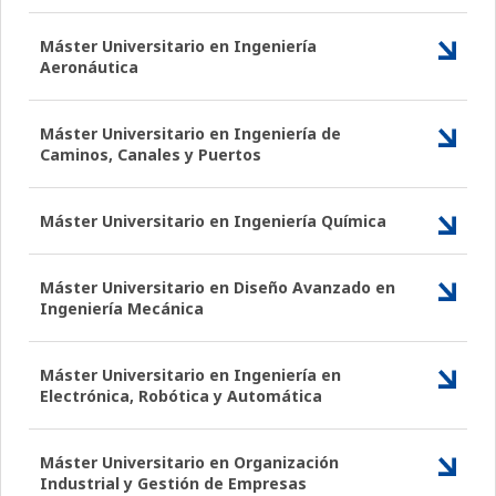
Máster Universitario en Ingeniería
Aeronáutica
Máster Universitario en Ingeniería de
Caminos, Canales y Puertos
Máster Universitario en Ingeniería Química
Máster Universitario en Diseño Avanzado en
Ingeniería Mecánica
Máster Universitario en Ingeniería en
Electrónica, Robótica y Automática
Máster Universitario en Organización
Industrial y Gestión de Empresas