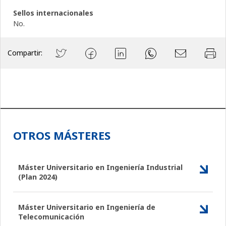
Sellos internacionales
No.
Compartir:
OTROS MÁSTERES
Máster Universitario en Ingeniería Industrial
(Plan 2024)
Máster Universitario en Ingeniería de
Telecomunicación