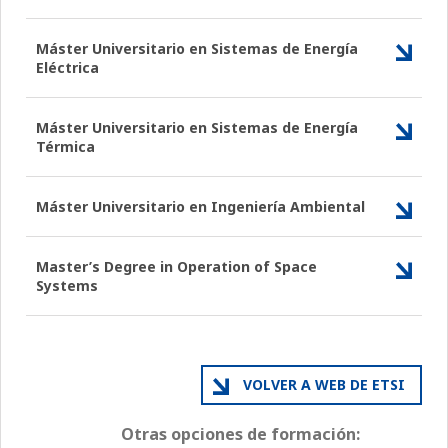
Máster Universitario en Sistemas de Energía
Eléctrica
Máster Universitario en Sistemas de Energía
Térmica
Máster Universitario en Ingeniería Ambiental
Master’s Degree in Operation of Space
Systems
VOLVER A WEB DE ETSI
Otras opciones de formación: