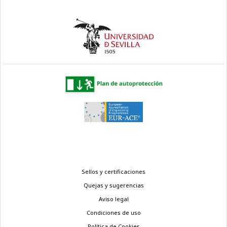
Menú
Sellos y certificaciones
legal
Quejas y sugerencias
Aviso legal
Condiciones de uso
Política de Cookies