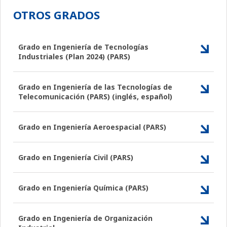
OTROS GRADOS
Grado en Ingeniería de Tecnologías
Industriales (Plan 2024) (PARS)
Grado en Ingeniería de las Tecnologías de
Telecomunicación (PARS) (inglés, español)
Grado en Ingeniería Aeroespacial (PARS)
Grado en Ingeniería Civil (PARS)
Grado en Ingeniería Química (PARS)
Grado en Ingeniería de Organización