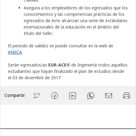
Asegura a los empleadores de los egresados que los
conocimientos y las competencias prácticas de los
egresados de éste alcanzan una serie de estándares
internacionales de la educación en el ámbito del
título del Sello.
El periodo de validez se puede consultar en la web de
ANECA
.
Serán egresados/as
EUR-ACE®
de Ingeniería todos aquellos
estudiantes que hayan finalizado el plan de estudios desde
el 03 de diciembre de 2017.
Compartir: