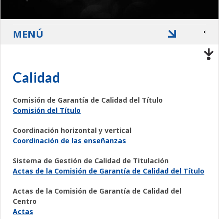
MENÚ
Calidad
Comisión de Garantía de Calidad del Título
Comisión del Título
Coordinación horizontal y vertical
Coordinación de las enseñanzas
Sistema de Gestión de Calidad de Titulación
Actas de la Comisión de Garantía de Calidad del Título
Actas de la Comisión de Garantía de Calidad del
Centro
Actas