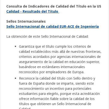
Consulta de Indicadores de Calidad del Título en la US
Calidad - Resultado del Título
Sellos Internacionales
Sello Internacional de calidad EUR-ACE de Ingeniería
La obtención de este Sello Internacional de Calidad:
Garantiza que el título cumple los criterios de
calidad establecidos más allá de nuestras fronteras,
criterios acordados por agencias internacionales de
aseguramiento de la calidad en educación superior,
basándose en estándares internacionales
reconocidos por empleadores de Europa.
Reconoce la calidad del título con Sello dentro y
fuera de España donde se imparte, siendo este
reconocimiento un incentivo para potenciales
estudiantes para elegirlo, porque esta acreditación
ofrece información fiable sobre la calidad de los
títulos que obtienen un Sello Internacional de
Calidad.