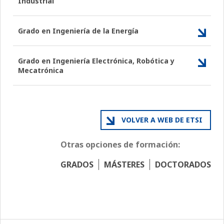
Industrial
Grado en Ingeniería de la Energía
Grado en Ingeniería Electrónica, Robótica y
Mecatrónica
VOLVER A WEB DE ETSI
Otras opciones de formación:
GRADOS
MÁSTERES
DOCTORADOS