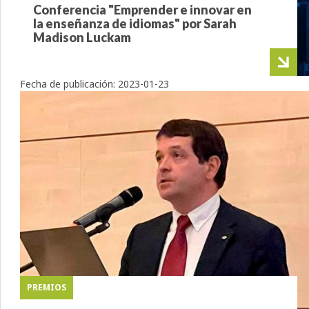
Conferencia "Emprender e innovar en
la enseñanza de idiomas" por Sarah
Madison Luckam
Fecha de publicación:
2023-01-23
PREMIOS