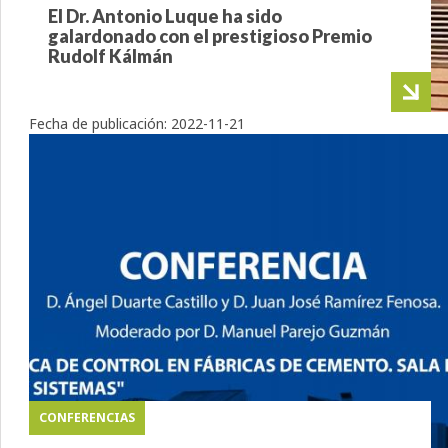
El Dr. Antonio Luque ha sido
galardonado con el prestigioso Premio
Rudolf Kálmán
Fecha de publicación:
2022-11-21
CONFERENCIAS