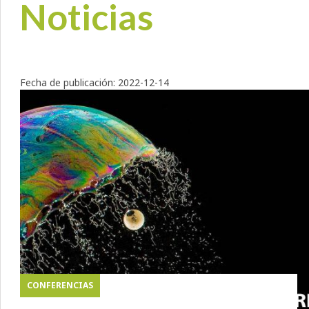
Noticias
Fecha de publicación:
2022-12-14
CONFERENCIAS