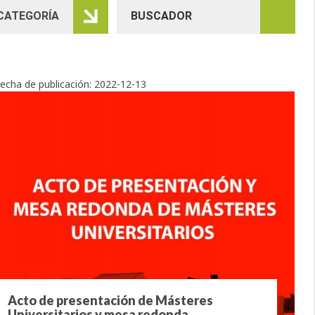
echa de publicación:
2022-12-13
Acto de presentación de Másteres
Universitarios y mesa redonda