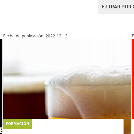
Fecha de publicación:
2022-12-13
F
FORMACIÓN