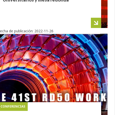
echa de publicación:
2022-11-26
CONFERENCIAS