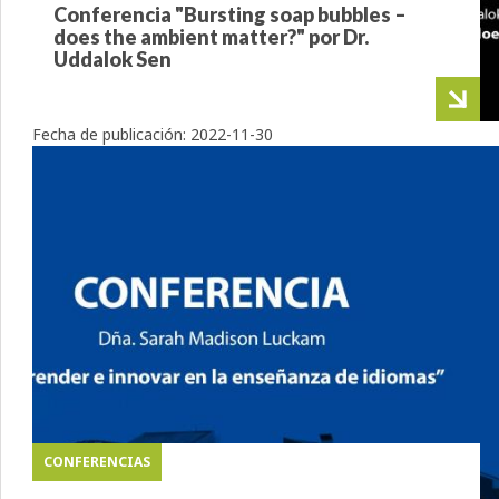
Conferencia "Bursting soap bubbles –
does the ambient matter?" por Dr.
Uddalok Sen
Fecha de publicación:
2022-11-30
CONFERENCIAS