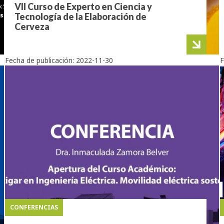
VII Curso de Experto en Ciencia y
Tecnología de la Elaboración de
Cerveza
Fecha de publicación:
2022-11-30
F
CONFERENCIAS