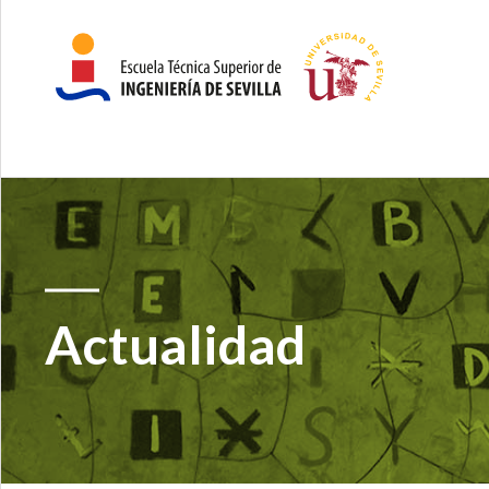
Actualidad