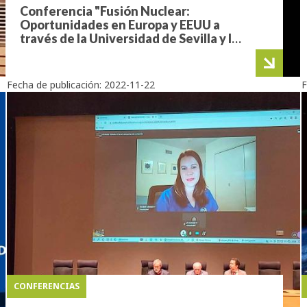
Conferencia "Fusión Nuclear:
Oportunidades en Europa y EEUU a
través de la Universidad de Sevilla y la
Universidad de Princeton"
Fecha de publicación:
2022-11-22
F
CONFERENCIAS