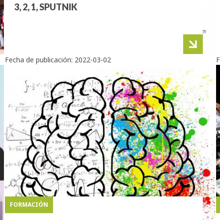
3, 2, 1, SPUTNIK
Fecha de publicación:
2022-03-02
F
FORMACIÓN