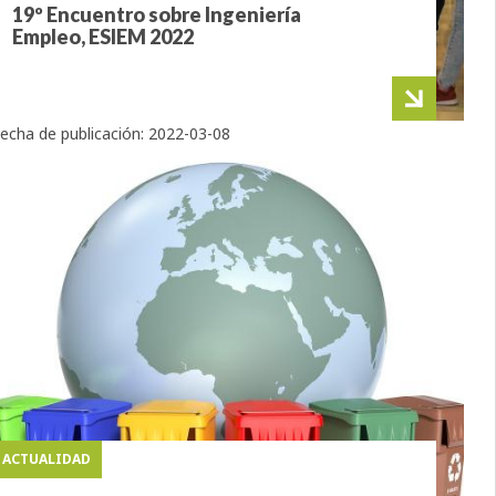
19º Encuentro sobre Ingeniería
Empleo, ESIEM 2022
echa de publicación:
2022-03-08
ACTUALIDAD