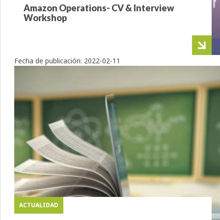
Amazon Operations- CV & Interview
Workshop
Fecha de publicación:
2022-02-11
ACTUALIDAD