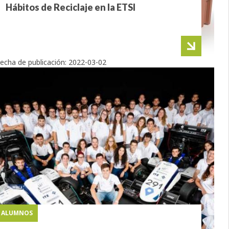
Hábitos de Reciclaje en la ETSI
echa de publicación:
2022-03-02
ALUMNOS