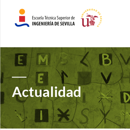
Actualidad