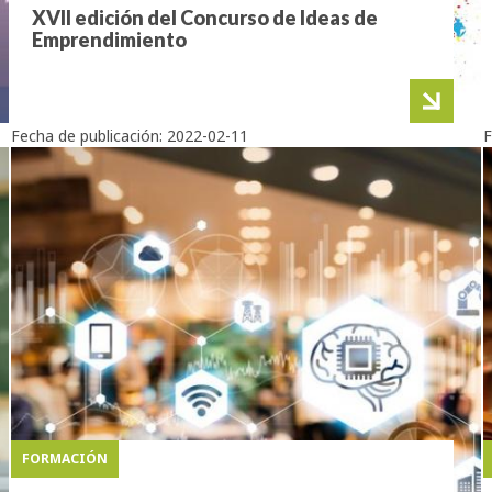
XVII edición del Concurso de Ideas de
Emprendimiento
Fecha de publicación:
2022-02-11
F
FORMACIÓN