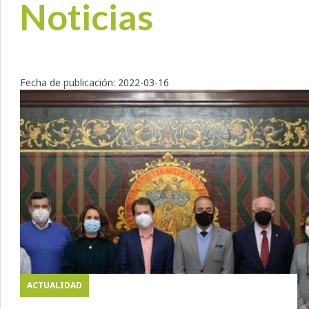
Noticias
Fecha de publicación:
2022-03-16
ACTUALIDAD