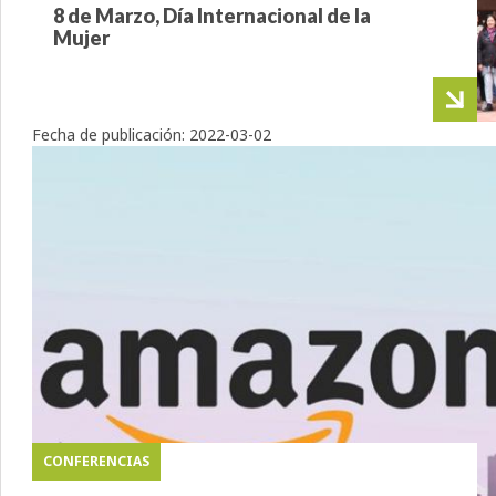
8 de Marzo, Día Internacional de la
Mujer
Fecha de publicación:
2022-03-02
CONFERENCIAS