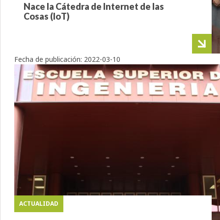
Nace la Cátedra de Internet de las
Cosas (IoT)
Fecha de publicación:
2022-03-10
ACTUALIDAD