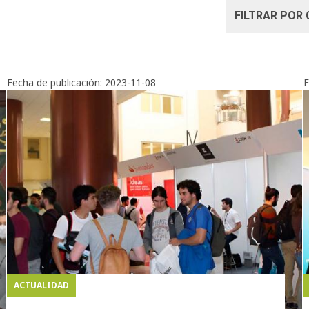
Fecha de publicación:
2023-11-08
F
ACTUALIDAD