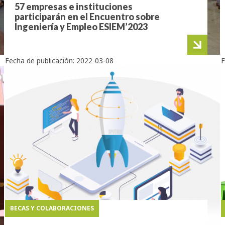
57 empresas e instituciones
participarán en el Encuentro sobre
Ingeniería y Empleo ESIEM’2023
Fecha de publicación:
2022-03-08
F
BECAS Y COLABORACIONES