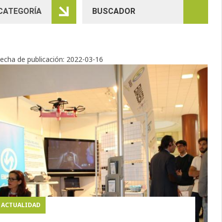
echa de publicación:
2022-03-16
ACTUALIDAD