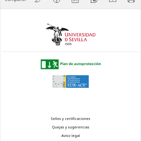
Menú
Sellos y certificaciones
legal
Quejas y sugerencias
Aviso legal