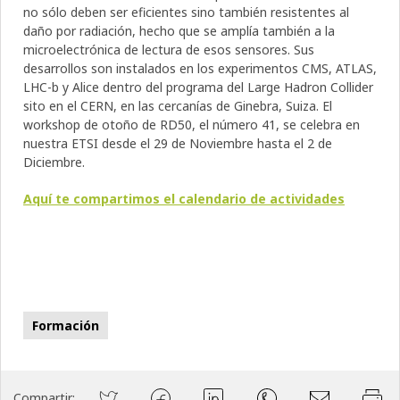
no sólo deben ser eficientes sino también resistentes al
daño por radiación, hecho que se amplía también a la
microelectrónica de lectura de esos sensores. Sus
desarrollos son instalados en los experimentos CMS, ATLAS,
LHC-b y Alice dentro del programa del Large Hadron Collider
sito en el CERN, en las cercanías de Ginebra, Suiza. El
workshop de otoño de RD50, el número 41, se celebra en
nuestra ETSI desde el 29 de Noviembre hasta el 2 de
Diciembre.
Aquí te compartimos el calendario de actividades
Formación
Compartir: