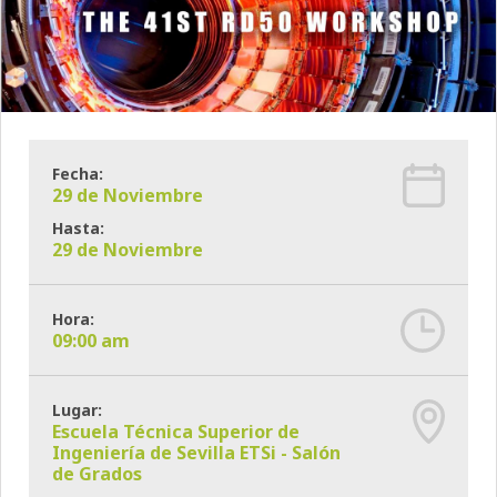
Fecha:
29 de Noviembre
Hasta:
29 de Noviembre
Hora:
09:00 am
Lugar:
Escuela Técnica Superior de
Ingeniería de Sevilla ETSi - Salón
de Grados