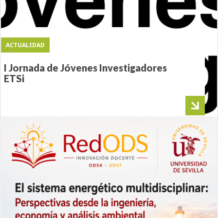
ACTUALIDAD
I Jornada de Jóvenes Investigadores
ETSi