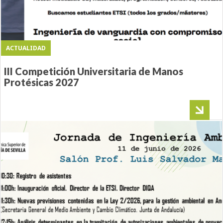
ACTUALIDAD
III Competición Universitaria de Manos
Protésicas 2027