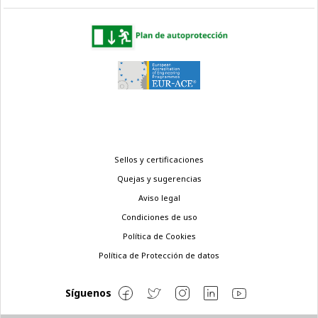
Menú
Sellos y certificaciones
legal
Quejas y sugerencias
Aviso legal
Condiciones de uso
Política de Cookies
Política de Protección de datos
Síguenos