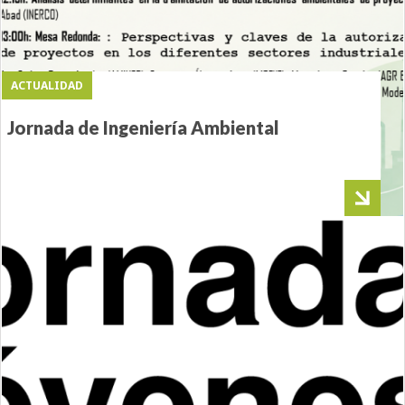
ACTUALIDAD
Jornada de Ingeniería Ambiental