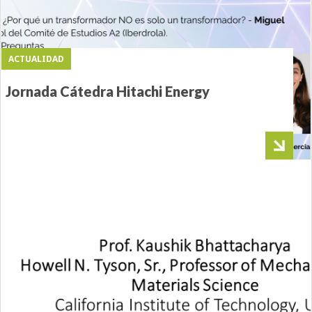
ACTUALIDAD
Jornada Cátedra Hitachi Energy