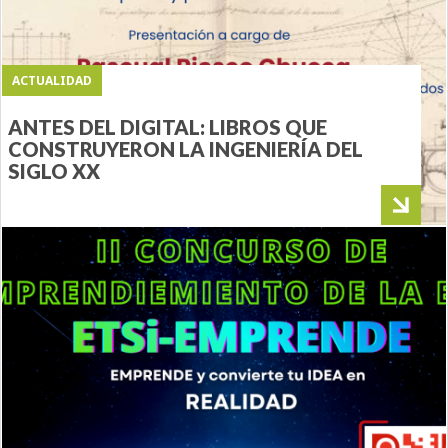
ACTUALIDAD
ANTES DEL DIGITAL: LIBROS QUE
CONSTRUYERON LA INGENIERÍA DEL
SIGLO XX