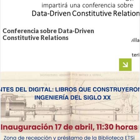
Conferencia sobre Data-Driven
Constitutive Relations