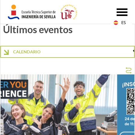
ES
Últimos eventos
CALENDARIO