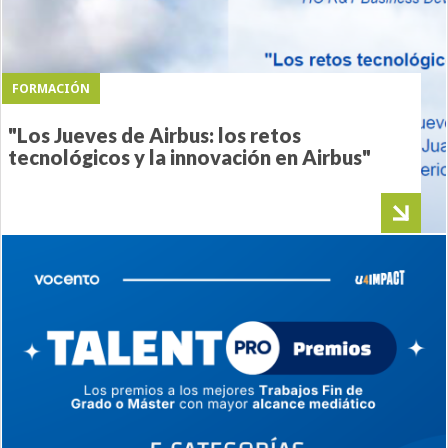
FORMACIÓN
"Los Jueves de Airbus: los retos
tecnológicos y la innovación en Airbus"