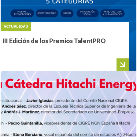
ACTUALIDAD
III Edición de los Premios TalentPRO