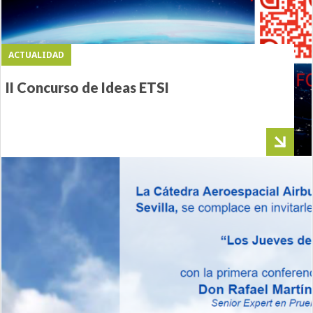
ACTUALIDAD
II Concurso de Ideas ETSI