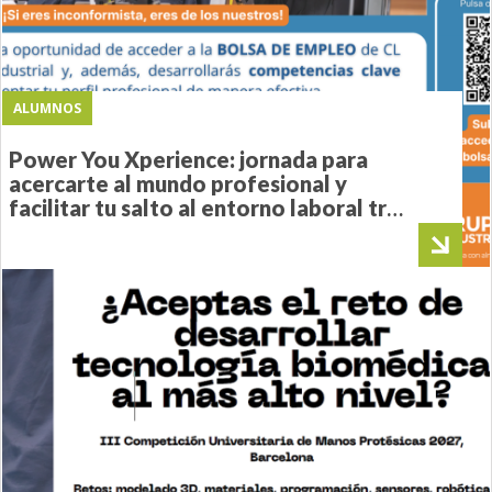
ALUMNOS
Power You Xperience: jornada para
acercarte al mundo profesional y
facilitar tu salto al entorno laboral tras
la Universidad.