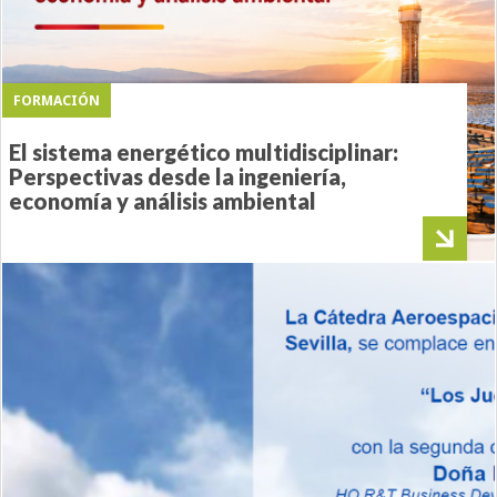
FORMACIÓN
El sistema energético multidisciplinar:
Perspectivas desde la ingeniería,
economía y análisis ambiental