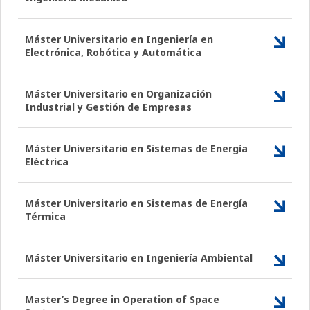
Máster Universitario en Ingeniería en
Electrónica, Robótica y Automática
Máster Universitario en Organización
Industrial y Gestión de Empresas
Máster Universitario en Sistemas de Energía
Eléctrica
Máster Universitario en Sistemas de Energía
Térmica
Máster Universitario en Ingeniería Ambiental
Master’s Degree in Operation of Space