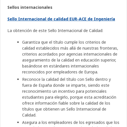
Sellos internacionales
Sello Internacional de calidad EUR-ACE de Ingeniería
La obtención de este Sello Internacional de Calidad:
Garantiza que el título cumple los criterios de
calidad establecidos más allá de nuestras fronteras,
criterios acordados por agencias internacionales de
aseguramiento de la calidad en educación superior,
basándose en estándares internacionales
reconocidos por empleadores de Europa.
Reconoce la calidad del título con Sello dentro y
fuera de España donde se imparte, siendo este
reconocimiento un incentivo para potenciales
estudiantes para elegirlo, porque esta acreditación
ofrece información fiable sobre la calidad de los
títulos que obtienen un Sello Internacional de
Calidad.
Asegura a los empleadores de los egresados que los