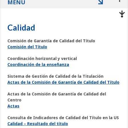
MENÚ
Calidad
Comisión de Garantía de Calidad del Título
Comisión del Título
Coordinación horizontal y vertical
Coordinación de la enseñanza
Sistema de Gestión de Calidad de la Titulación
Actas de la Comisión de Garantía de Calidad del Título
Actas de la Comisión de Garantía de Calidad del
Centro
Actas
Consulta de Indicadores de Calidad del Título en la US
Calidad – Resultado del título