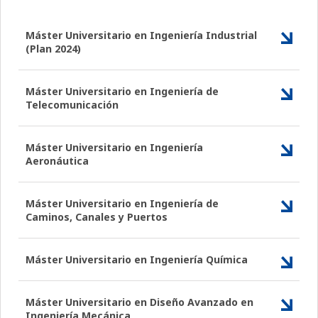
Máster Universitario en Ingeniería Industrial
(Plan 2024)
Máster Universitario en Ingeniería de
Telecomunicación
Máster Universitario en Ingeniería
Aeronáutica
Máster Universitario en Ingeniería de
Caminos, Canales y Puertos
Máster Universitario en Ingeniería Química
Máster Universitario en Diseño Avanzado en
Ingeniería Mecánica