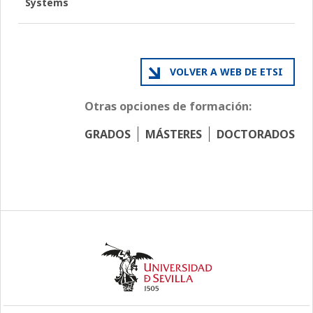
Systems
VOLVER A WEB DE ETSI
Otras opciones de formación:
GRADOS
MÁSTERES
DOCTORADOS