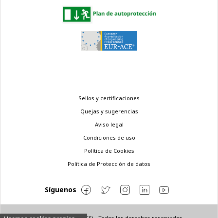
Menú
Sellos y certificaciones
legal
Quejas y sugerencias
Aviso legal
Condiciones de uso
Política de Cookies
Política de Protección de datos
Síguenos
© Copyright 2022 ETSi - Todos los derechos reservados