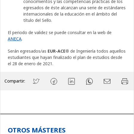
conocimientos y las competencias prácticas de los
egresados de éste alcanzan una serie de estándares
internacionales de la educación en el ámbito del
título del Sello.
El periodo de validez se puede consultar en la web de
ANECA
.
Serán egresados/as
EUR-ACE®
de Ingeniería todos aquellos
estudiantes que hayan finalizado el plan de estudios desde
el 28 de enero de 2021.
Compartir:
OTROS MÁSTERES