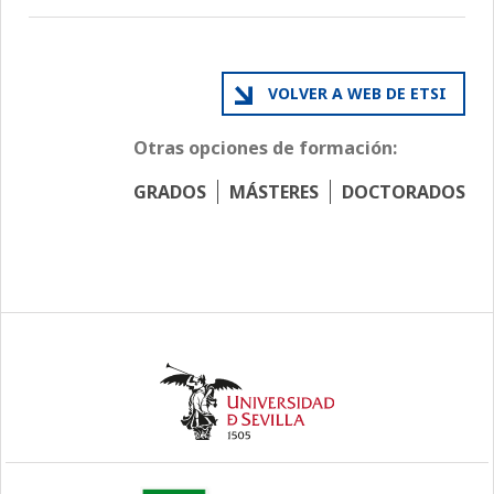
VOLVER A WEB DE ETSI
Otras opciones de formación:
GRADOS
MÁSTERES
DOCTORADOS