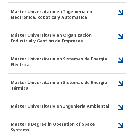
Máster Universitario en Ingeniería en
Electrónica, Robótica y Automática
Máster Universitario en Organización
Industrial y Gestión de Empresas
Máster Universitario en Sistemas de Energía
Eléctrica
Máster Universitario en Sistemas de Energía
Térmica
Máster Universitario en Ingeniería Ambiental
Master’s Degree in Operation of Space
Systems