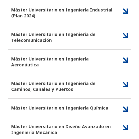
Máster Universitario en Ingeniería Industrial
(Plan 2024)
Máster Universitario en Ingeniería de
Telecomunicación
Máster Universitario en Ingeniería
Aeronáutica
Máster Universitario en Ingeniería de
Caminos, Canales y Puertos
Máster Universitario en Ingeniería Química
Máster Universitario en Diseño Avanzado en
Ingeniería Mecánica