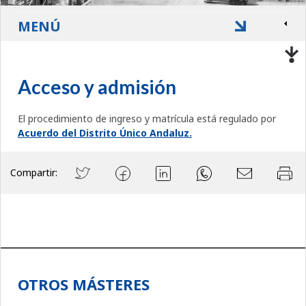
MENÚ
Acceso y admisión
El procedimiento de ingreso y matrícula está regulado por
Acuerdo del Distrito Único Andaluz.
Compartir:
OTROS MÁSTERES