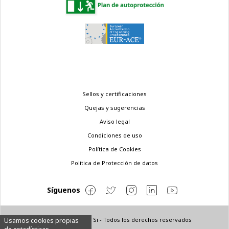
Menú
Sellos y certificaciones
legal
Quejas y sugerencias
Aviso legal
Condiciones de uso
Política de Cookies
Política de Protección de datos
Síguenos
© Copyright 2022 ETSi - Todos los derechos reservados
Usamos cookies propias