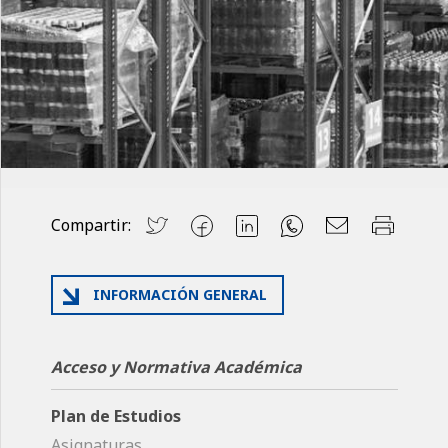
Compartir:
INFORMACIÓN GENERAL
Acceso y Normativa Académica
Plan de Estudios
Asignaturas