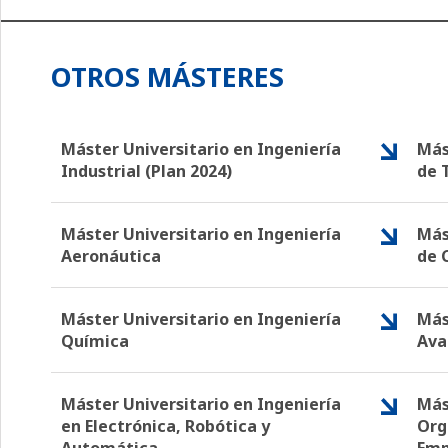
OTROS MÁSTERES
Máster Universitario en Ingeniería
Más
Industrial (Plan 2024)
de 
Máster Universitario en Ingeniería
Más
Aeronáutica
de 
Máster Universitario en Ingeniería
Más
Química
Ava
Máster Universitario en Ingeniería
Más
en Electrónica, Robótica y
Org