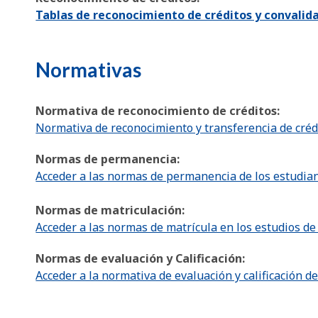
Tablas de reconocimiento de créditos y convalid
Normativas
Normativa de reconocimiento de créditos:
Normativa de reconocimiento y transferencia de créd
Normas de permanencia:
Acceder a las normas de permanencia de los estudian
Normas de matriculación:
Acceder a las normas de matrícula en los estudios d
Normas de evaluación y Calificación:
Acceder a la normativa de evaluación y calificación d