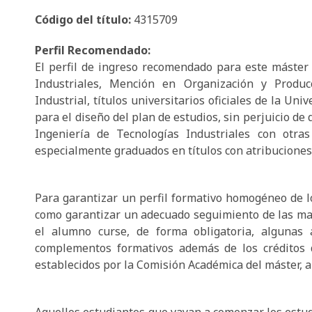
Código del título:
4315709
Perfil Recomendado:
El perfil de ingreso recomendado para este máster
Industriales, Mención en Organización y Produc
Industrial, títulos universitarios oficiales de la Un
para el diseño del plan de estudios, sin perjuicio d
Ingeniería de Tecnologías Industriales con otras
especialmente graduados en títulos con atribuciones 
Para garantizar un perfil formativo homogéneo de lo
como garantizar un adecuado seguimiento de las mat
el alumno curse, de forma obligatoria, algunas 
complementos formativos además de los créditos 
establecidos por la Comisión Académica del máster, a