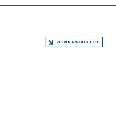
VOLVER A WEB DE ETSI