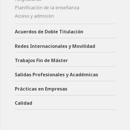
Planificación de la enseñanza
Acceso y admisión
Acuerdos de Doble Titulación
Redes Internacionales y Movilidad
Trabajos Fin de Máster
Salidas Profesionales y Académicas
Prácticas en Empresas
Calidad