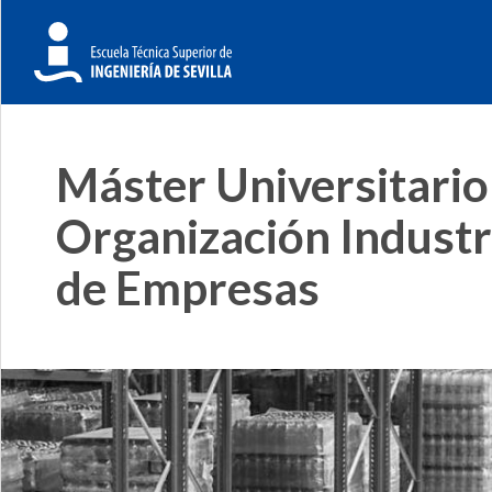
Máster Universitario
Organización Industr
de Empresas