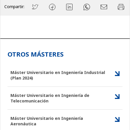
Compartir:
OTROS MÁSTERES
Máster Universitario en Ingeniería Industrial
(Plan 2024)
Máster Universitario en Ingeniería de
Telecomunicación
Máster Universitario en Ingeniería
Aeronáutica