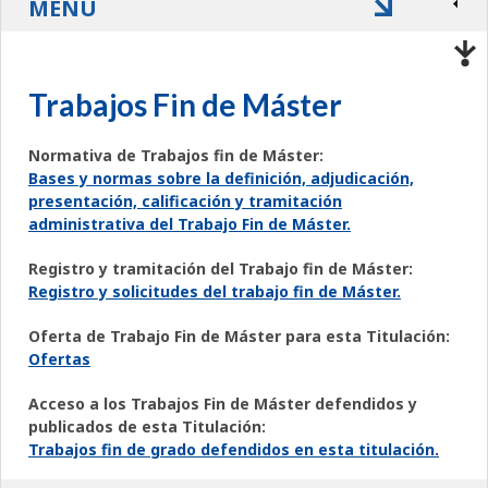
MENÚ
Trabajos Fin de Máster
Normativa de Trabajos fin de Máster:
Bases y normas sobre la definición, adjudicación,
presentación, calificación y tramitación
administrativa del Trabajo Fin de Máster.
Registro y tramitación del Trabajo fin de Máster:
Registro y solicitudes del trabajo fin de Máster.
Oferta de Trabajo Fin de Máster para esta Titulación:
Ofertas
Acceso a los Trabajos Fin de Máster defendidos y
publicados de esta Titulación:
Trabajos fin de grado defendidos en esta titulación.