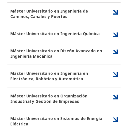
Máster Universitario en Ingeniería de
Caminos, Canales y Puertos
Máster Universitario en Ingeniería Química
Máster Universitario en Diseño Avanzado en
Ingeniería Mecánica
Máster Universitario en Ingeniería en
Electrónica, Robótica y Automática
Máster Universitario en Organización
Industrial y Gestión de Empresas
Máster Universitario en Sistemas de Energía
Eléctrica