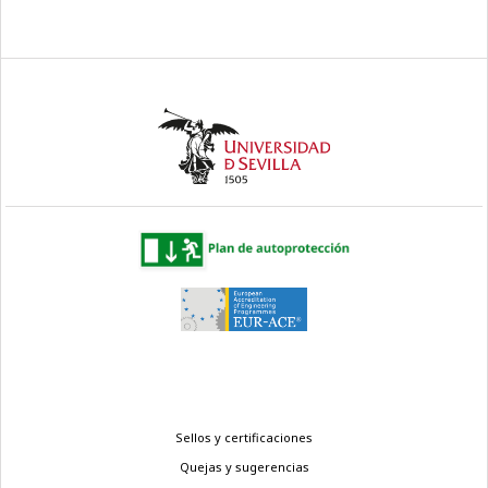
Menú
Sellos y certificaciones
legal
Quejas y sugerencias