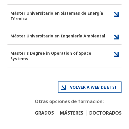
Máster Universitario en Sistemas de Energía
Térmica
Máster Universitario en Ingeniería Ambiental
Master’s Degree in Operation of Space
Systems
VOLVER A WEB DE ETSI
Otras opciones de formación:
GRADOS
MÁSTERES
DOCTORADOS