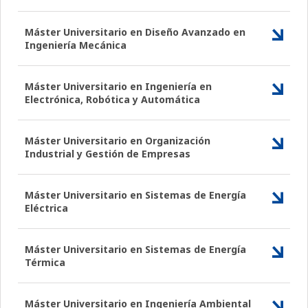
Máster Universitario en Diseño Avanzado en
Ingeniería Mecánica
Máster Universitario en Ingeniería en
Electrónica, Robótica y Automática
Máster Universitario en Organización
Industrial y Gestión de Empresas
Máster Universitario en Sistemas de Energía
Eléctrica
Máster Universitario en Sistemas de Energía
Térmica
Máster Universitario en Ingeniería Ambiental