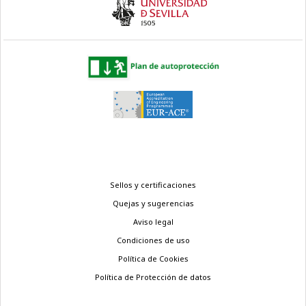
Menú
Sellos y certificaciones
legal
Quejas y sugerencias
Aviso legal
Condiciones de uso
Política de Cookies
Política de Protección de datos