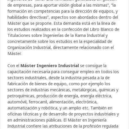
de empresas, para aportar visión global a las mismas”, “la
formación en competencias para la dirección de equipos, y
habilidades directivas”, aspectos son abordados dentro del
Máster que se propone. Esta demanda está en la línea de
los estudios realizados en la confección del Libro Blanco de
Titulaciones sobre Ingenierías de la Rama Industrial y
concretamente sobre los estudios en la especialidad de
Organización Industrial, directamente relacionado con el
Máster.
Con el
Máster Ingeniero Industrial
se consigue la
capacitación necesaria para conseguir empleo en todos los
sectores industriales, desde la industria pesada a la de
fabricación de bienes de equipo, como por ejemplo los
sectores de industrias mecánicas, metalúrgicas, químicas y
petroquímicas, producción de energía, energía eléctrica,
automóvil, ferrocarril, alimentación, electrónica,
automatización y robótica, y un amplio etc. También en
oficinas técnicas y de desarrollo de proyectos industriales y
en administraciones públicas. El Máster en Ingeniería
Industrial confiere las atribuciones de la profesión regulada