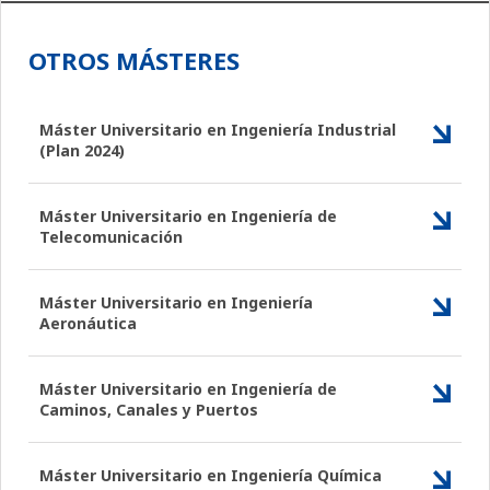
OTROS MÁSTERES
Máster Universitario en Ingeniería Industrial
(Plan 2024)
Máster Universitario en Ingeniería de
Telecomunicación
Máster Universitario en Ingeniería
Aeronáutica
Máster Universitario en Ingeniería de
Caminos, Canales y Puertos
Máster Universitario en Ingeniería Química