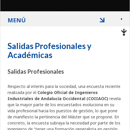
MENÚ
Salidas Profesionales y
Académicas
Salidas Profesionales
Respecto al interés para la sociedad, una encuesta reciente
realizada por el
Colegio Oficial de Ingenieros
Industriales de Andalucía Occidental (COIIAOC)
revela
que la mayor parte de los encuestados evoluciona en su
vida profesional hacia los puestos de gestión, lo que pone
de manifiesto la pertinencia del Máster que se propone. En
concreto, la encuesta subraya la necesidad por parte de los
ingenieros de “tener una formación generalista en gestión