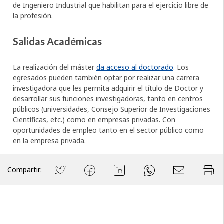
de Ingeniero Industrial que habilitan para el ejercicio libre de
la profesión.
Salidas Académicas
La realización del máster
da acceso al doctorado
. Los
egresados pueden también optar por realizar una carrera
investigadora que les permita adquirir el título de Doctor y
desarrollar sus funciones investigadoras, tanto en centros
públicos (universidades, Consejo Superior de Investigaciones
Científicas, etc.) como en empresas privadas. Con
oportunidades de empleo tanto en el sector público como
en la empresa privada.
Compartir: