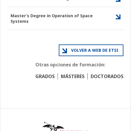
Master’s Degree in Operation of Space
Systems
VOLVER A WEB DE ETSI
Otras opciones de formación:
GRADOS
MÁSTERES
DOCTORADOS