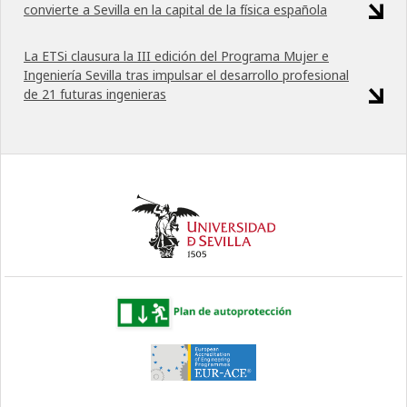
convierte a Sevilla en la capital de la física española
La ETSi clausura la III edición del Programa Mujer e
Ingeniería Sevilla tras impulsar el desarrollo profesional
de 21 futuras ingenieras