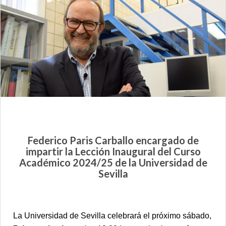
Federico Paris Carballo encargado de
impartir la Lección Inaugural del Curso
Académico 2024/25 de la Universidad de
Sevilla
La Universidad de Sevilla celebrará el próximo sábado,