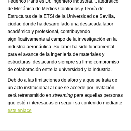
Federico Paris es Dr. Ingeniero Industrial, Catedrático
de Mecánica de Medios Continuos y Teoría de
Estructuras de la ETSi de la Universidad de Sevilla,
ciudad donde ha desarrollado una destacada labor
académica y profesional, contribuyendo
significativamente al campo de la investigación en la
industria aeronáutica. Su labor ha sido fundamental
para el avance de la Ingeniería de materiales y
estructuras, destacando siempre su firme compromiso
de colaboración entre la universidad y la industria.
Debido a las limitaciones de aforo y a que se trata de
un acto institucional al que se accede por invitación,
será retransmitido en
streaming
para aquellas personas
que estén interesadas en seguir su contenido mediante
este enlace