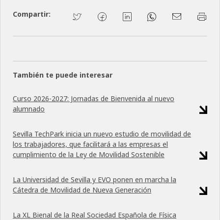
Compartir:
También te puede interesar
Curso 2026-2027: Jornadas de Bienvenida al nuevo
alumnado
Sevilla TechPark inicia un nuevo estudio de movilidad de
los trabajadores, que facilitará a las empresas el
cumplimiento de la Ley de Movilidad Sostenible
La Universidad de Sevilla y EVO ponen en marcha la
Cátedra de Movilidad de Nueva Generación
La XL Bienal de la Real Sociedad Española de Física