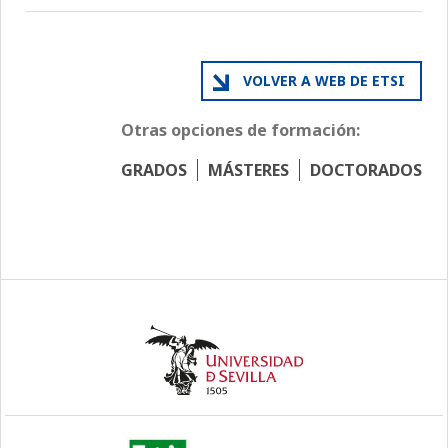
VOLVER A WEB DE ETSI
Otras opciones de formación:
GRADOS
MÁSTERES
DOCTORADOS