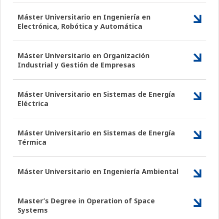
Máster Universitario en Ingeniería en
Electrónica, Robótica y Automática
Máster Universitario en Organización
Industrial y Gestión de Empresas
Máster Universitario en Sistemas de Energía
Eléctrica
Máster Universitario en Sistemas de Energía
Térmica
Máster Universitario en Ingeniería Ambiental
Master’s Degree in Operation of Space
Systems