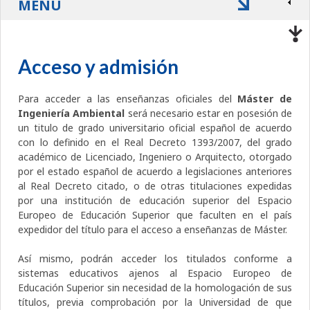
MENÚ
Acceso y admisión
Para acceder a las enseñanzas oficiales del
Máster de
Ingeniería Ambiental
será necesario estar en posesión de
un titulo de grado universitario oficial español de acuerdo
con lo definido en el Real Decreto 1393/2007, del grado
académico de Licenciado, Ingeniero o Arquitecto, otorgado
por el estado español de acuerdo a legislaciones anteriores
al Real Decreto citado, o de otras titulaciones expedidas
por una institución de educación superior del Espacio
Europeo de Educación Superior que faculten en el país
expedidor del título para el acceso a enseñanzas de Máster.
Así mismo, podrán acceder los titulados conforme a
sistemas educativos ajenos al Espacio Europeo de
Educación Superior sin necesidad de la homologación de sus
títulos, previa comprobación por la Universidad de que