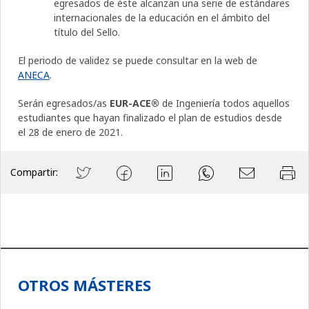
egresados de éste alcanzan una serie de estándares
internacionales de la educación en el ámbito del
título del Sello.
El periodo de validez se puede consultar en la web de
ANECA
.
Serán egresados/as
EUR-ACE®
de Ingeniería todos aquellos
estudiantes que hayan finalizado el plan de estudios desde
el 28 de enero de 2021.
Compartir:
OTROS MÁSTERES