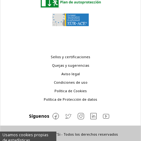
Menú
Sellos y certificaciones
legal
Quejas y sugerencias
Aviso legal
Condiciones de uso
Política de Cookies
Política de Protección de datos
Síguenos
© Copyright 2022 ETSi - Todos los derechos reservados
Usamos cookies propias
de estadísticas.