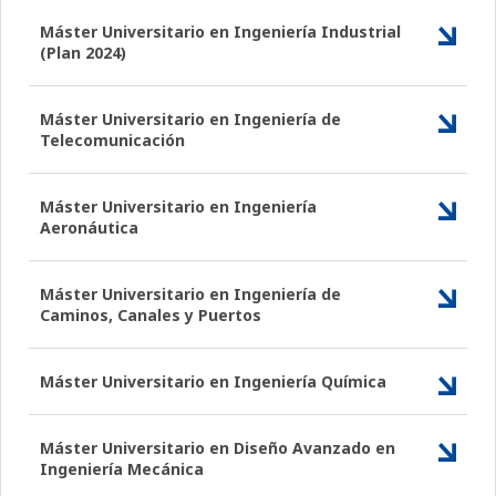
Máster Universitario en Ingeniería Industrial
(Plan 2024)
Máster Universitario en Ingeniería de
Telecomunicación
Máster Universitario en Ingeniería
Aeronáutica
Máster Universitario en Ingeniería de
Caminos, Canales y Puertos
Máster Universitario en Ingeniería Química
Máster Universitario en Diseño Avanzado en
Ingeniería Mecánica