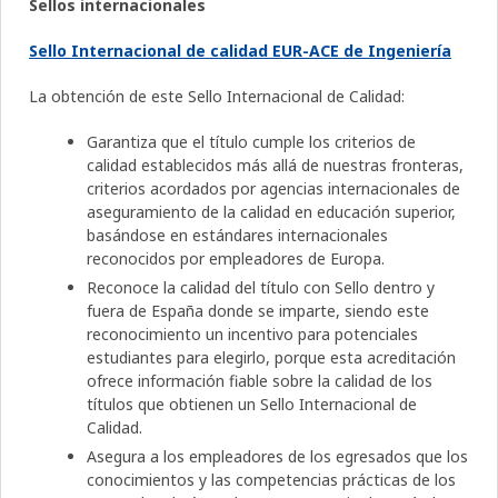
Sellos internacionales
Sello Internacional de calidad EUR-ACE de Ingeniería
La obtención de este Sello Internacional de Calidad:
Garantiza que el título cumple los criterios de
calidad establecidos más allá de nuestras fronteras,
criterios acordados por agencias internacionales de
aseguramiento de la calidad en educación superior,
basándose en estándares internacionales
reconocidos por empleadores de Europa.
Reconoce la calidad del título con Sello dentro y
fuera de España donde se imparte, siendo este
reconocimiento un incentivo para potenciales
estudiantes para elegirlo, porque esta acreditación
ofrece información fiable sobre la calidad de los
títulos que obtienen un Sello Internacional de
Calidad.
Asegura a los empleadores de los egresados que los
conocimientos y las competencias prácticas de los