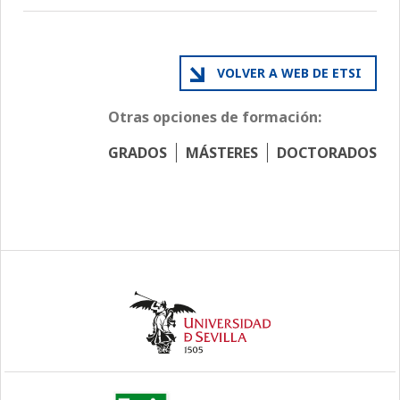
VOLVER A WEB DE ETSI
Otras opciones de formación:
GRADOS
MÁSTERES
DOCTORADOS