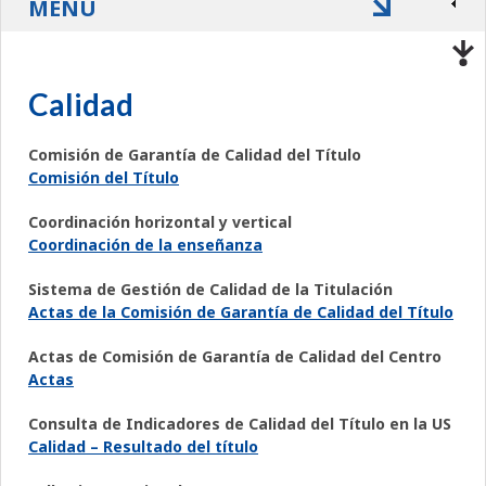
MENÚ
Calidad
Comisión de Garantía de Calidad del Título
Comisión del Título
Coordinación horizontal y vertical
Coordinación de la enseñanza
Sistema de Gestión de Calidad de la Titulación
Actas de la Comisión de Garantía de Calidad del Título
Actas de Comisión de Garantía de Calidad del Centro
Actas
Consulta de Indicadores de Calidad del Título en la US
Calidad – Resultado del título