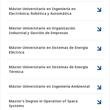
Máster Universitario en Ingeniería en
Electrónica, Robótica y Automática
Máster Universitario en Organización
Industrial y Gestión de Empresas
Máster Universitario en Sistemas de Energía
Eléctrica
Máster Universitario en Sistemas de Energía
Térmica
Máster Universitario en Ingeniería Ambiental
Master’s Degree in Operation of Space
Systems