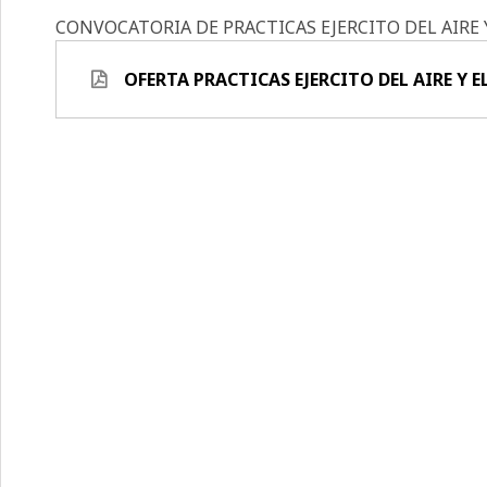
CONVOCATORIA DE PRACTICAS EJERCITO DEL AIRE Y
OFERTA PRACTICAS EJERCITO DEL AIRE Y E