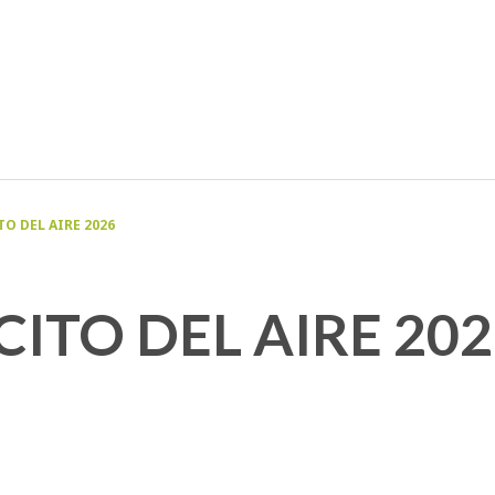
TO DEL AIRE 2026
ITO DEL AIRE 202