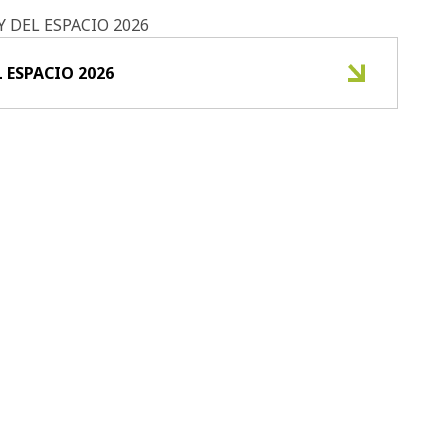
 DEL ESPACIO 2026
L ESPACIO 2026