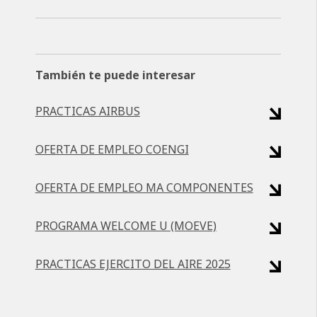
También te puede interesar
PRACTICAS AIRBUS
OFERTA DE EMPLEO COENGI
OFERTA DE EMPLEO MA COMPONENTES
PROGRAMA WELCOME U (MOEVE)
PRACTICAS EJERCITO DEL AIRE 2025