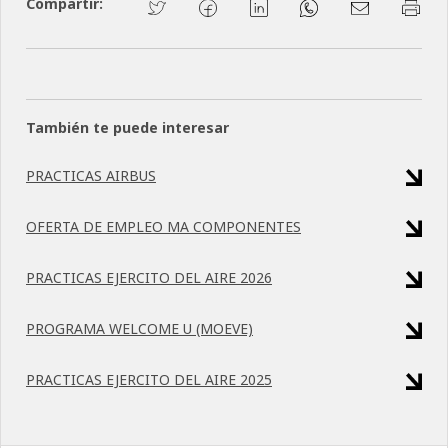
Compartir:
También te puede interesar
PRACTICAS AIRBUS
OFERTA DE EMPLEO MA COMPONENTES
PRACTICAS EJERCITO DEL AIRE 2026
PROGRAMA WELCOME U (MOEVE)
PRACTICAS EJERCITO DEL AIRE 2025