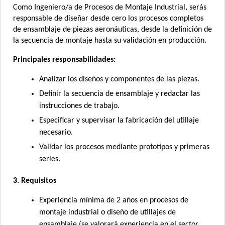
Como Ingeniero/a de Procesos de Montaje Industrial, serás
responsable de diseñar desde cero los procesos completos
de ensamblaje de piezas aeronáuticas, desde la definición de
la secuencia de montaje hasta su validación en producción.
Principales responsabilidades:
Analizar los diseños y componentes de las piezas.
Definir la secuencia de ensamblaje y redactar las
instrucciones de trabajo.
Especificar y supervisar la fabricación del utillaje
necesario.
Validar los procesos mediante prototipos y primeras
series.
3. Requisitos
Experiencia mínima de 2 años en procesos de
montaje industrial o diseño de utillajes de
ensamblaje (se valorará experiencia en el sector