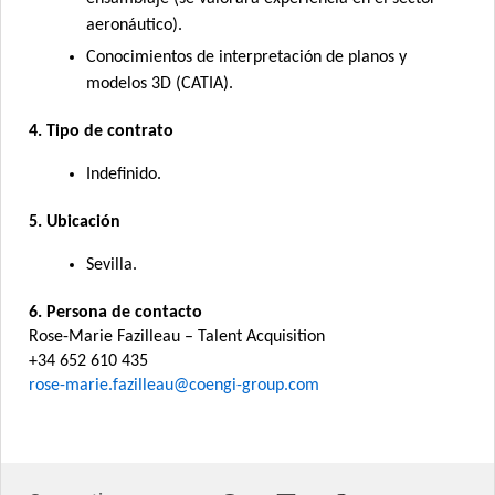
aeronáutico).
Conocimientos de interpretación de planos y
modelos 3D (CATIA).
4. Tipo de contrato
Indefinido.
5. Ubicación
Sevilla.
6. Persona de contacto
Rose-Marie Fazilleau – Talent Acquisition
+34 652 610 435
rose-marie.fazilleau@coengi-group.com