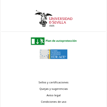
Menú
Sellos y certificaciones
legal
Quejas y sugerencias
Aviso legal
Condiciones de uso