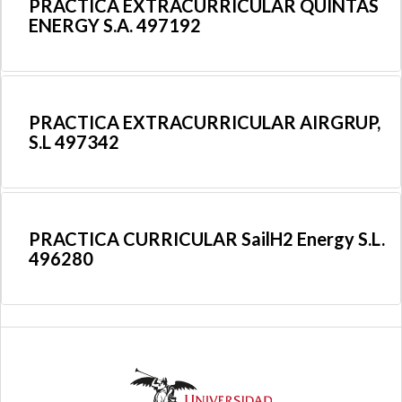
PRACTICA EXTRACURRICULAR QUINTAS
ENERGY S.A. 497192
PRACTICA EXTRACURRICULAR AIRGRUP,
S.L 497342
PRACTICA CURRICULAR SailH2 Energy S.L.
496280