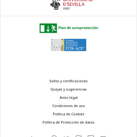
Menú
Sellos y certificaciones
legal
Quejas y sugerencias
Aviso legal
Condiciones de uso
Política de Cookies
Política de Protección de datos