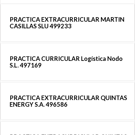
PRACTICA EXTRACURRICULAR MARTIN
CASILLAS SLU 499233
PRACTICA CURRICULAR Logística Nodo
S.L. 497169
PRACTICA EXTRACURRICULAR QUINTAS
ENERGY S.A. 496586