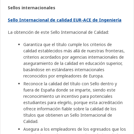
Sellos internacionales
Sello Internacional de calidad EUR-ACE de Ingeniería
La obtención de este Sello Internacional de Calidad:
Garantiza que el título cumple los criterios de
calidad establecidos más allá de nuestras fronteras,
criterios acordados por agencias internacionales de
aseguramiento de la calidad en educación superior,
basándose en estándares internacionales
reconocidos por empleadores de Europa.
Reconoce la calidad del título con Sello dentro y
fuera de España donde se imparte, siendo este
reconocimiento un incentivo para potenciales
estudiantes para elegirlo, porque esta acreditación
ofrece información fiable sobre la calidad de los
títulos que obtienen un Sello Internacional de
Calidad.
Asegura a los empleadores de los egresados que los