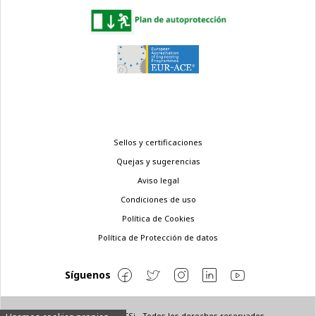
Menú
Sellos y certificaciones
legal
Quejas y sugerencias
Aviso legal
Condiciones de uso
Política de Cookies
Política de Protección de datos
Síguenos
© Copyright 2022 ETSi - Todos los derechos reservados