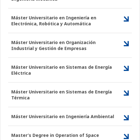
Máster Universitario en Ingeniería en
Electrónica, Robótica y Automática
Máster Universitario en Organización
Industrial y Gestión de Empresas
Máster Universitario en Sistemas de Energía
Eléctrica
Máster Universitario en Sistemas de Energía
Térmica
Máster Universitario en Ingeniería Ambiental
Master’s Degree in Operation of Space