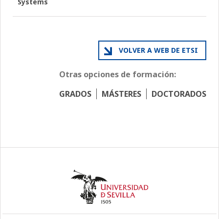
Systems
VOLVER A WEB DE ETSI
Otras opciones de formación:
GRADOS
MÁSTERES
DOCTORADOS