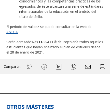
conocimientos y las competencias prácticas de los
egresados de éste alcanzan una serie de estándares
internacionales de la educación en el ámbito del
título del Sello.
El periodo de validez se puede consultar en la web de
ANECA
.
Serán egresados/as
EUR-ACE®
de Ingeniería todos aquellos
estudiantes que hayan finalizado el plan de estudios desde
el 28 de enero de 2021.
Compartir:
OTROS MÁSTERES