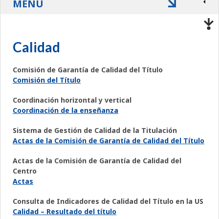
MENÚ
Calidad
Comisión de Garantía de Calidad del Título
Comisión del Título
Coordinación horizontal y vertical
Coordinación de la enseñanza
Sistema de Gestión de Calidad de la Titulación
Actas de la Comisión de Garantía de Calidad del Título
Actas de la Comisión de Garantía de Calidad del
Centro
Actas
Consulta de Indicadores de Calidad del Título en la US
Calidad – Resultado del título