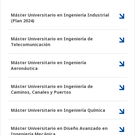
Máster Universitario en Ingeniería Industrial
(Plan 2024)
Máster Universitario en Ingeniería de
Telecomunicación
Máster Universitario en Ingeniería
Aeronáutica
Máster Universitario en Ingeniería de
Caminos, Canales y Puertos
Máster Universitario en Ingeniería Química
Máster Universitario en Diseño Avanzado en
Ingeniería Mecánica