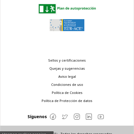
Menú
Sellos y certificaciones
legal
Quejas y sugerencias
Aviso legal
Condiciones de uso
Política de Cookies
Política de Protección de datos
Síguenos
© Copyright 2022 ETSi - Todos los derechos reservados