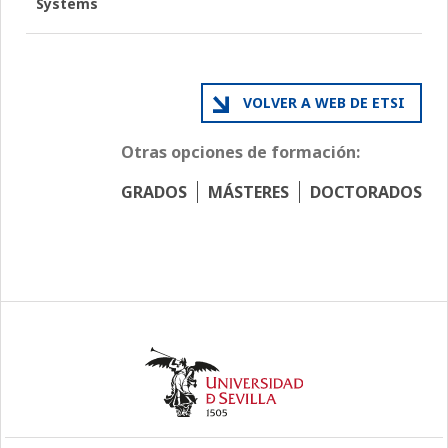
Systems
VOLVER A WEB DE ETSI
Otras opciones de formación:
GRADOS
MÁSTERES
DOCTORADOS