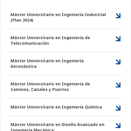
Máster Universitario en Ingeniería Industrial
(Plan 2024)
Máster Universitario en Ingeniería de
Telecomunicación
Máster Universitario en Ingeniería
Aeronáutica
Máster Universitario en Ingeniería de
Caminos, Canales y Puertos
Máster Universitario en Ingeniería Química
Máster Universitario en Diseño Avanzado en
Ingeniería Mecánica