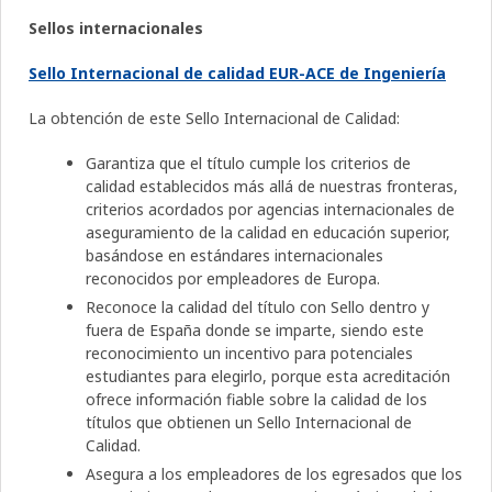
Sellos internacionales
Sello Internacional de calidad EUR-ACE de Ingeniería
La obtención de este Sello Internacional de Calidad:
Garantiza que el título cumple los criterios de
calidad establecidos más allá de nuestras fronteras,
criterios acordados por agencias internacionales de
aseguramiento de la calidad en educación superior,
basándose en estándares internacionales
reconocidos por empleadores de Europa.
Reconoce la calidad del título con Sello dentro y
fuera de España donde se imparte, siendo este
reconocimiento un incentivo para potenciales
estudiantes para elegirlo, porque esta acreditación
ofrece información fiable sobre la calidad de los
títulos que obtienen un Sello Internacional de
Calidad.
Asegura a los empleadores de los egresados que los