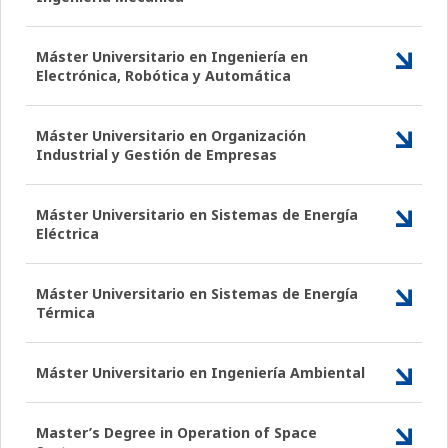
Máster Universitario en Ingeniería en
Electrónica, Robótica y Automática
Máster Universitario en Organización
Industrial y Gestión de Empresas
Máster Universitario en Sistemas de Energía
Eléctrica
Máster Universitario en Sistemas de Energía
Térmica
Máster Universitario en Ingeniería Ambiental
Master’s Degree in Operation of Space