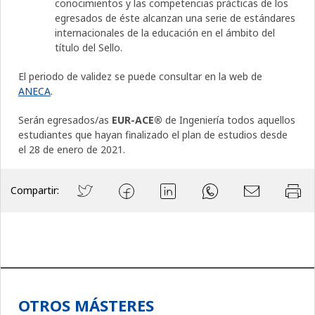
conocimientos y las competencias prácticas de los
egresados de éste alcanzan una serie de estándares
internacionales de la educación en el ámbito del
título del Sello.
El periodo de validez se puede consultar en la web de
ANECA
.
Serán egresados/as
EUR-ACE®
de Ingeniería todos aquellos
estudiantes que hayan finalizado el plan de estudios desde
el 28 de enero de 2021.
Compartir:
OTROS MÁSTERES