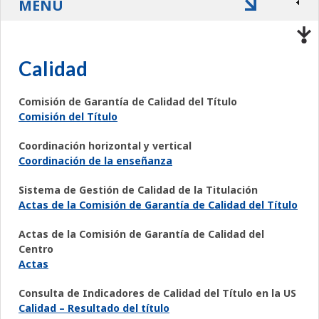
MENÚ
Calidad
Comisión de Garantía de Calidad del Título
Comisión del Título
Coordinación horizontal y vertical
Coordinación de la enseñanza
Sistema de Gestión de Calidad de la Titulación
Actas de la Comisión de Garantía de Calidad del Título
Actas de la Comisión de Garantía de Calidad del
Centro
Actas
Consulta de Indicadores de Calidad del Título en la US
Calidad – Resultado del título