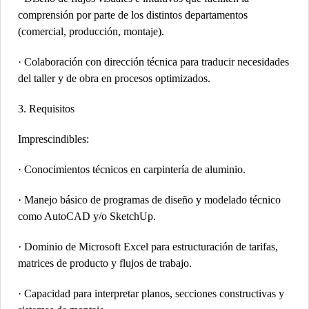
comprensión por parte de los distintos departamentos
(comercial, producción, montaje).
· Colaboración con dirección técnica para traducir necesidades
del taller y de obra en procesos optimizados.
3. Requisitos
Imprescindibles:
· Conocimientos técnicos en carpintería de aluminio.
· Manejo básico de programas de diseño y modelado técnico
como AutoCAD y/o SketchUp.
· Dominio de Microsoft Excel para estructuración de tarifas,
matrices de producto y flujos de trabajo.
· Capacidad para interpretar planos, secciones constructivas y