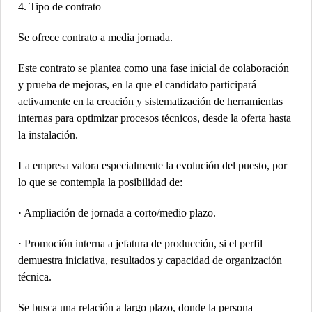
4. Tipo de contrato
Se ofrece contrato a media jornada.
Este contrato se plantea como una fase inicial de colaboración
y prueba de mejoras, en la que el candidato participará
activamente en la creación y sistematización de herramientas
internas para optimizar procesos técnicos, desde la oferta hasta
la instalación.
La empresa valora especialmente la evolución del puesto, por
lo que se contempla la posibilidad de:
· Ampliación de jornada a corto/medio plazo.
· Promoción interna a jefatura de producción, si el perfil
demuestra iniciativa, resultados y capacidad de organización
técnica.
Se busca una relación a largo plazo, donde la persona