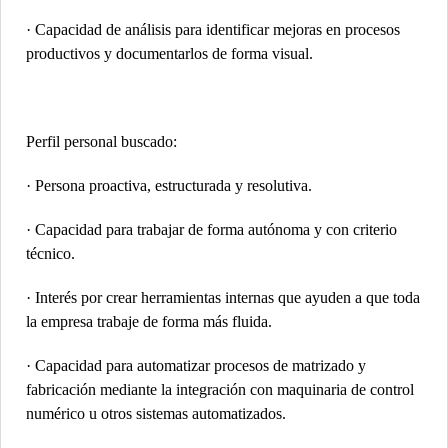
· Capacidad de análisis para identificar mejoras en procesos
productivos y documentarlos de forma visual.
Perfil personal buscado:
· Persona proactiva, estructurada y resolutiva.
· Capacidad para trabajar de forma autónoma y con criterio
técnico.
· Interés por crear herramientas internas que ayuden a que toda
la empresa trabaje de forma más fluida.
· Capacidad para automatizar procesos de matrizado y
fabricación mediante la integración con maquinaria de control
numérico u otros sistemas automatizados.