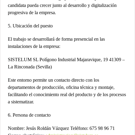
candidata pueda crecer junto al desarrollo y digitalización
progresiva de la empresa.
5. Ubicación del puesto
El trabajo se desarrollará de forma presencial en las
instalaciones de la empresa:
SISTELUM SL Polígono Industrial Majaravique, 19 41309 –
La Rinconada (Sevilla)
Este entorno permite un contacto directo con los
departamentos de producción, oficina técnica y montaje,
facilitando el conocimiento real del producto y de los procesos
a sistematizar.
6. Persona de contacto
Nombre: Jesús Roldán Vázquez Teléfono: 675 98 96 71