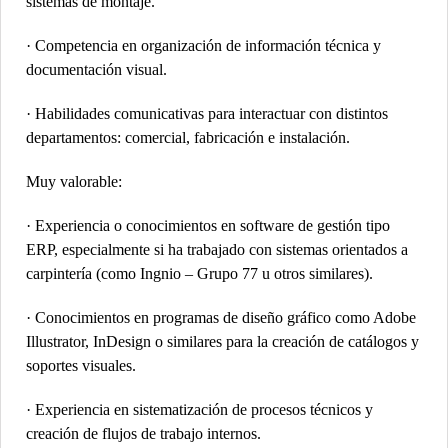
sistemas de montaje.
· Competencia en organización de información técnica y
documentación visual.
· Habilidades comunicativas para interactuar con distintos
departamentos: comercial, fabricación e instalación.
Muy valorable:
· Experiencia o conocimientos en software de gestión tipo
ERP, especialmente si ha trabajado con sistemas orientados a
carpintería (como Ingnio – Grupo 77 u otros similares).
· Conocimientos en programas de diseño gráfico como Adobe
Illustrator, InDesign o similares para la creación de catálogos y
soportes visuales.
· Experiencia en sistematización de procesos técnicos y
creación de flujos de trabajo internos.