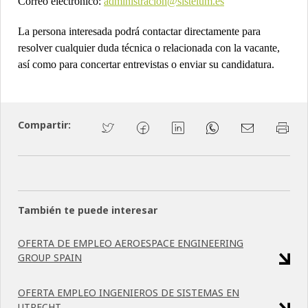
Correo electrónico:
administracion@sistelum.es
La persona interesada podrá contactar directamente para
resolver cualquier duda técnica o relacionada con la vacante,
así como para concertar entrevistas o enviar su candidatura.
Compartir:
También te puede interesar
OFERTA DE EMPLEO AEROESPACE ENGINEERING
GROUP SPAIN
OFERTA EMPLEO INGENIEROS DE SISTEMAS EN
UTRECHT