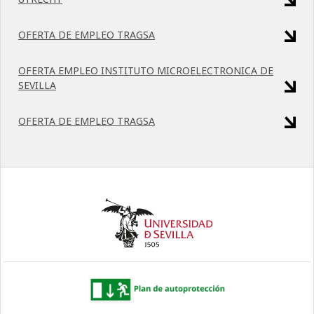
OFERTA DE EMPLEO TRAGSA
OFERTA EMPLEO INSTITUTO MICROELECTRONICA DE
SEVILLA
OFERTA DE EMPLEO TRAGSA