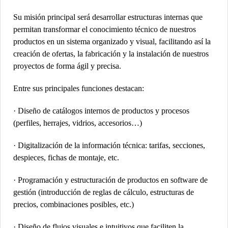
Su misión principal será desarrollar estructuras internas que
permitan transformar el conocimiento técnico de nuestros
productos en un sistema organizado y visual, facilitando así la
creación de ofertas, la fabricación y la instalación de nuestros
proyectos de forma ágil y precisa.
Entre sus principales funciones destacan:
· Diseño de catálogos internos de productos y procesos
(perfiles, herrajes, vidrios, accesorios…)
· Digitalización de la información técnica: tarifas, secciones,
despieces, fichas de montaje, etc.
· Programación y estructuración de productos en software de
gestión (introducción de reglas de cálculo, estructuras de
precios, combinaciones posibles, etc.)
· Diseño de flujos visuales e intuitivos que faciliten la