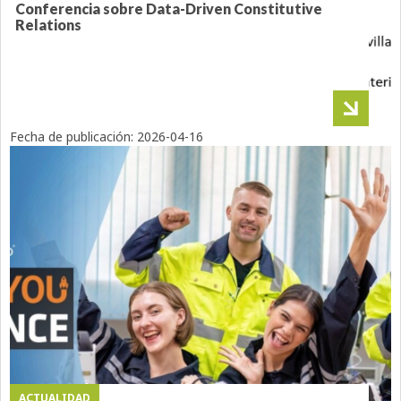
Conferencia sobre Data-Driven Constitutive
Relations
Fecha de publicación:
2026-04-16
ACTUALIDAD