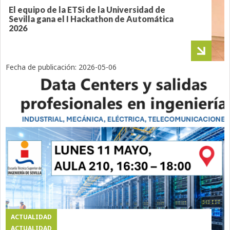
El equipo de la ETSi de la Universidad de
Sevilla gana el I Hackathon de Automática
2026
Fecha de publicación:
2026-05-06
ACTUALIDAD
ACTUALIDAD