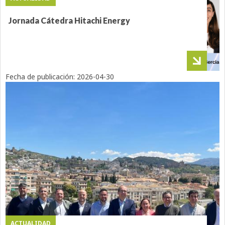
Jornada Cátedra Hitachi Energy
Fecha de publicación:
2026-04-30
ACTUALIDAD