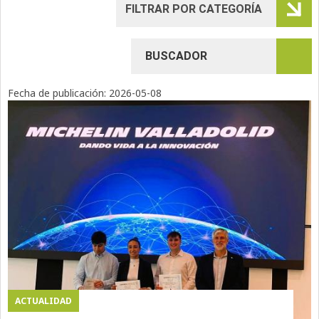
Fecha de publicación:
2026-05-08
ACTUALIDAD