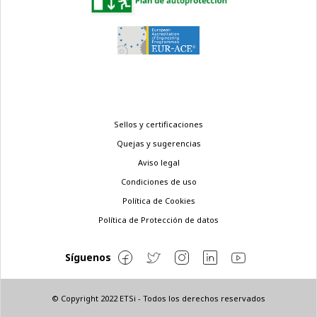
Menú
Sellos y certificaciones
legal
Quejas y sugerencias
Aviso legal
Condiciones de uso
Política de Cookies
Política de Protección de datos
Síguenos
© Copyright 2022 ETSi - Todos los derechos reservados