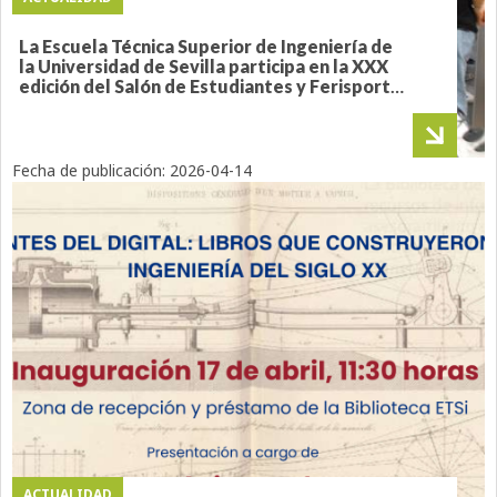
La Escuela Técnica Superior de Ingeniería de
la Universidad de Sevilla participa en la XXX
edición del Salón de Estudiantes y Ferisport
2026
Fecha de publicación:
2026-04-14
ACTUALIDAD