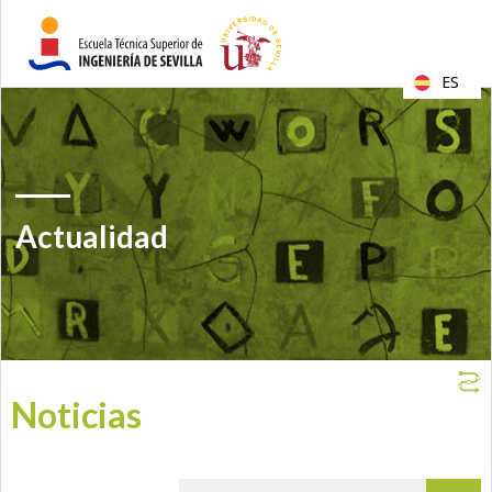
ES
Actualidad
Noticias