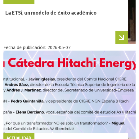
La ETSi, un modelo de éxito académico
Fecha de publicación:
2026-05-07
ACTUALIDAD