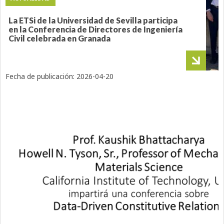
La ETSi de la Universidad de Sevilla participa
en la Conferencia de Directores de Ingeniería
Civil celebrada en Granada
Fecha de publicación:
2026-04-20