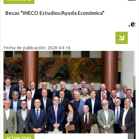
Becas “INECO Estudios/Ayuda Económica”
Fecha de publicación:
2026-04-16
ACTUALIDAD