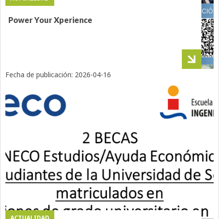
Power Your Xperience
Fecha de publicación:
2026-04-16
ACTUALIDAD