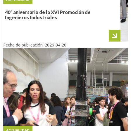
40º aniversario de la XVI Promoción de
Ingenieros Industriales
Fecha de publicación:
2026-04-20
ACTUALIDAD