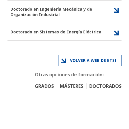
Doctorado en Ingeniería Mecánica y de
Organización Industrial
Doctorado en Sistemas de Energía Eléctrica
VOLVER A WEB DE ETSI
Otras opciones de formación:
GRADOS
MÁSTERES
DOCTORADOS