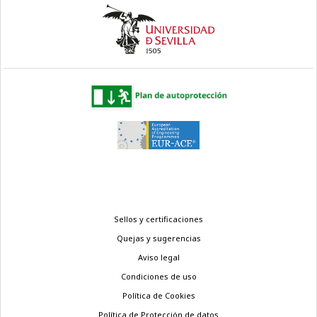
Menú
Sellos y certificaciones
legal
Quejas y sugerencias
Aviso legal
Condiciones de uso
Política de Cookies
Política de Protección de datos