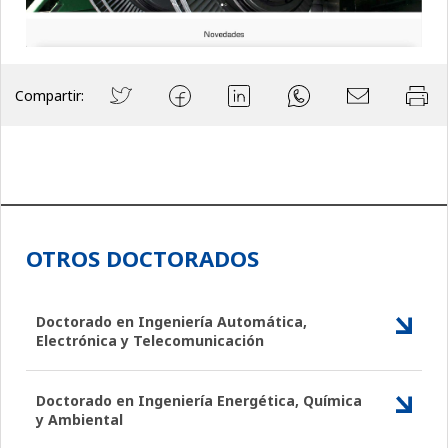
Compartir:
OTROS DOCTORADOS
Doctorado en Ingeniería Automática,
Electrónica y Telecomunicación
Doctorado en Ingeniería Energética, Química
y Ambiental