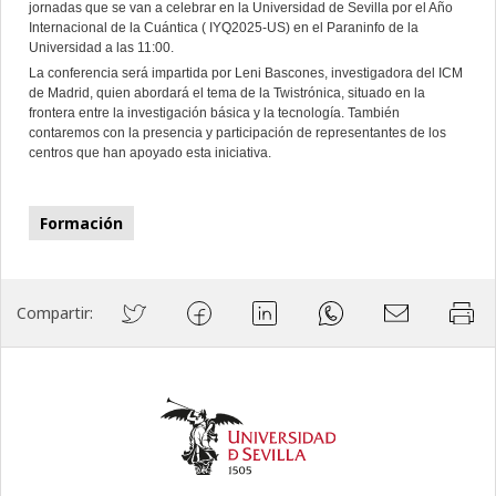
jornadas que se van a celebrar en la Universidad de Sevilla por el Año
Internacional de la Cuántica ( IYQ2025-US) en el Paraninfo de la
Universidad a las 11:00.
La conferencia será impartida por Leni Bascones, investigadora del ICM
de Madrid, quien abordará el tema de la Twistrónica, situado en la
frontera entre la investigación básica y la tecnología. También
contaremos con la presencia y participación de representantes de los
centros que han apoyado esta iniciativa.
Formación
Compartir: