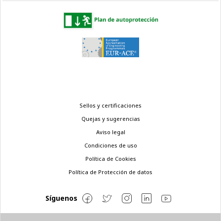
Menú
Sellos y certificaciones
legal
Quejas y sugerencias
Aviso legal
Condiciones de uso
Política de Cookies
Política de Protección de datos
Síguenos