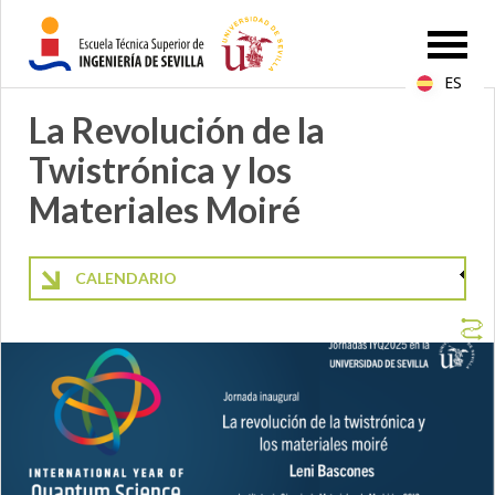
ES
La Revolución de la
Twistrónica y los
Materiales Moiré
CALENDARIO