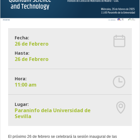
Fecha:
26 de Febrero
Hasta:
26 de Febrero
Hora:
11:00 am
Lugar:
Paraninfo dela Universidad de
Sevilla
El próximo 26 de febrero se celebrará la sesión inaugural de las