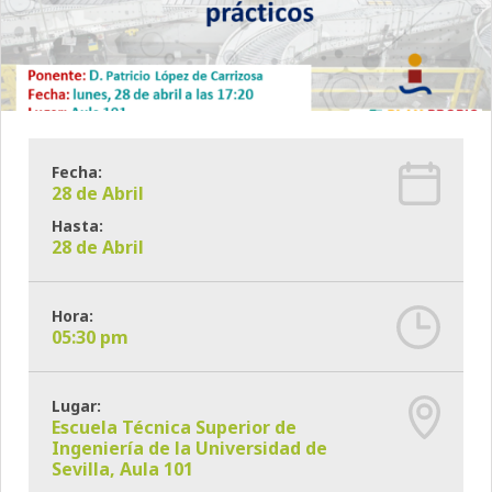
Fecha:
28 de Abril
Hasta:
28 de Abril
Hora:
05:30 pm
Lugar:
Escuela Técnica Superior de
Ingeniería de la Universidad de
Sevilla, Aula 101