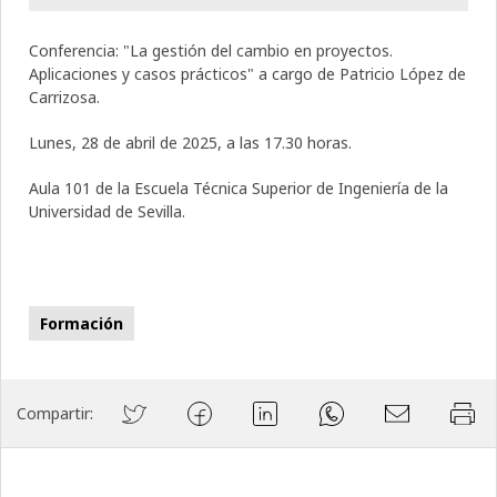
Conferencia: "La gestión del cambio en proyectos.
Aplicaciones y casos prácticos" a cargo de Patricio López de
Carrizosa.
Lunes, 28 de abril de 2025, a las 17.30 horas.
Aula 101 de la Escuela Técnica Superior de Ingeniería de la
Universidad de Sevilla.
Formación
Compartir: