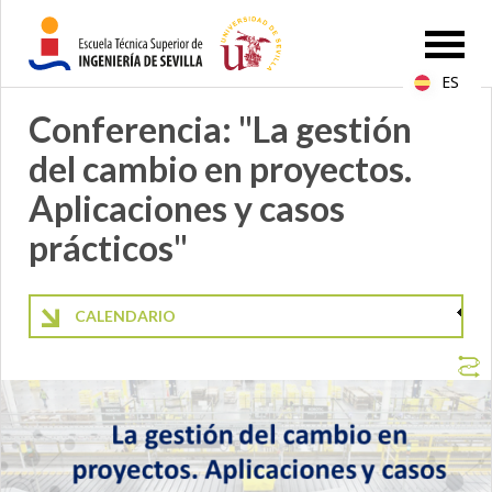
ES
Conferencia: "La gestión
del cambio en proyectos.
Aplicaciones y casos
prácticos"
CALENDARIO