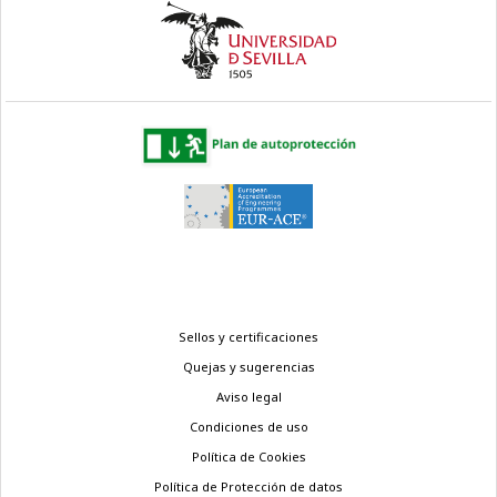
Menú
Sellos y certificaciones
legal
Quejas y sugerencias
Aviso legal
Condiciones de uso
Política de Cookies
Política de Protección de datos