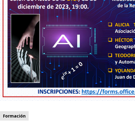
Formación