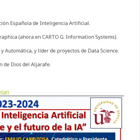
n Española de Inteligencia Artificial.
aphica (ahora en CARTO G. Information Systems).
Automática, y líder de proyectos de Data Science.
de Dios del Aljarafe.
ytan