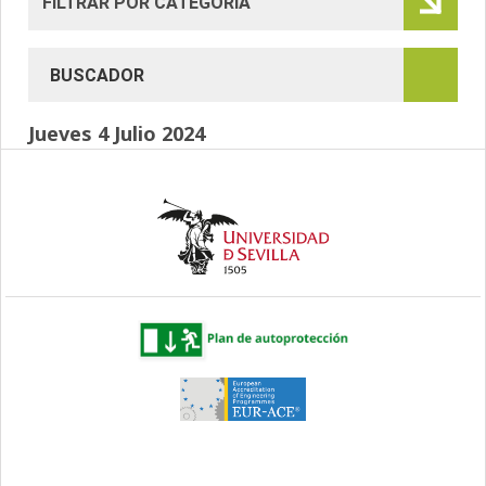
Jueves 4 Julio 2024