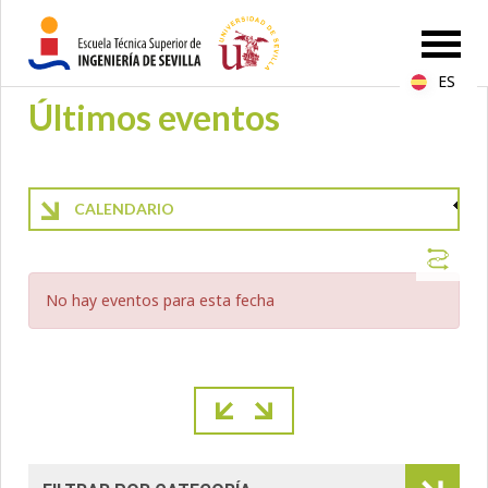
ES
Últimos eventos
CALENDARIO
No hay eventos para esta fecha
Paginación