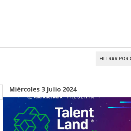
Miércoles 3 Julio 2024