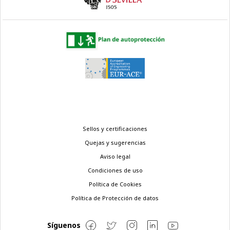
Menú
Sellos y certificaciones
legal
Quejas y sugerencias
Aviso legal
Condiciones de uso
Política de Cookies
Política de Protección de datos
Síguenos