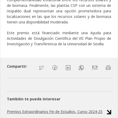
de biomasa. Finalmente, las plantas CSP con un sistema de
respaldo dual representan una opción prometedora para
localizaciones en las que los recursos solares y de biomasa
tienen una disponibilidad moderada.
Este premio está financiado mediante una Ayuda para
Actividades de Divulgación Científica del VII Plan Propio de
Investigación y Transferencia de la Universidad de Sevilla.
Compartir:
También te puede interesar
Premios Extraordinarios Fin de Estudios, Curso 2024-25