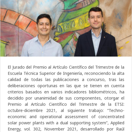
El Jurado del Premio al Artículo Científico del Trimestre de la
Escuela Técnica Superior de Ingeniería, reconociendo la alta
calidad de todas las publicaciones a concurso, tras las
deliberaciones oportunas en las que se tienen en cuenta
criterios basados en varios indicadores bibliométricos, ha
decidido por unanimidad de sus componentes, otorgar el
Premio al Artículo Científico del Trimestre de la ETSI:
octubre-diciembre 2021, al siguiente trabajo: “Techno-
economic and operational assessment of concentrated
solar power plants with a dual supporting system”, Applied
Energy, vol. 302, November 2021, desarrollado por Raúl