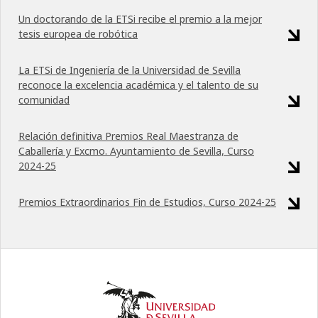
Un doctorando de la ETSi recibe el premio a la mejor
tesis europea de robótica
La ETSi de Ingeniería de la Universidad de Sevilla
reconoce la excelencia académica y el talento de su
comunidad
Relación definitiva Premios Real Maestranza de
Caballería y Excmo. Ayuntamiento de Sevilla, Curso
2024-25
Premios Extraordinarios Fin de Estudios, Curso 2024-25