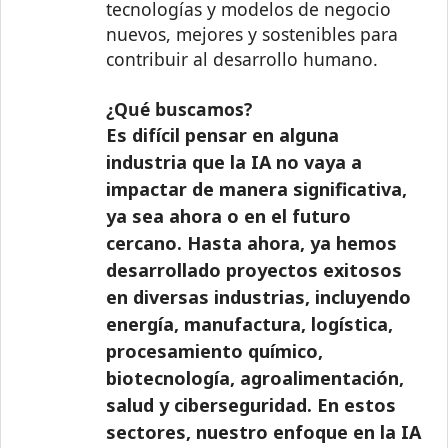
tecnologías y modelos de negocio
nuevos, mejores y sostenibles para
contribuir al desarrollo humano.
¿Qué buscamos?
Es difícil pensar en alguna
industria que la IA no vaya a
impactar de manera significativa,
ya sea ahora o en el futuro
cercano. Hasta ahora, ya hemos
desarrollado proyectos exitosos
en diversas industrias, incluyendo
energía, manufactura, logística,
procesamiento químico,
biotecnología, agroalimentación,
salud y ciberseguridad. En estos
sectores, nuestro enfoque en la IA