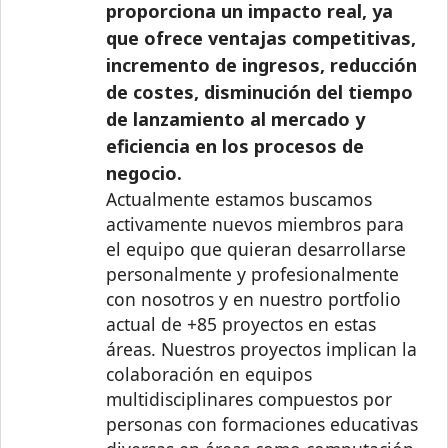
proporciona un impacto real, ya
que ofrece ventajas competitivas,
incremento de ingresos, reducción
de costes, disminución del tiempo
de lanzamiento al mercado y
eficiencia en los procesos de
negocio.
Actualmente estamos buscamos
activamente nuevos miembros para
el equipo que quieran desarrollarse
personalmente y profesionalmente
con nosotros y en nuestro portfolio
actual de +85 proyectos en estas
áreas. Nuestros proyectos implican la
colaboración en equipos
multidisciplinares compuestos por
personas con formaciones educativas