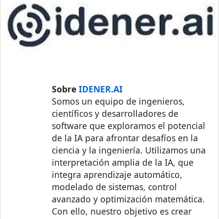
Sobre
IDENER.AI
Somos un equipo de ingenieros,
científicos y desarrolladores de
software que exploramos el potencial
de la IA para afrontar desafíos en la
ciencia y la ingeniería. Utilizamos una
interpretación amplia de la IA, que
integra aprendizaje automático,
modelado de sistemas, control
avanzado y optimización matemática.
Con ello, nuestro objetivo es crear