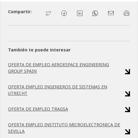
Compartir:
También te puede interesar
OFERTA DE EMPLEO AEROESPACE ENGINEERING
GROUP SPAIN
OFERTA EMPLEO INGENIEROS DE SISTEMAS EN
UTRECHT
OFERTA DE EMPLEO TRAGSA
OFERTA EMPLEO INSTITUTO MICROELECTRONICA DE
SEVILLA