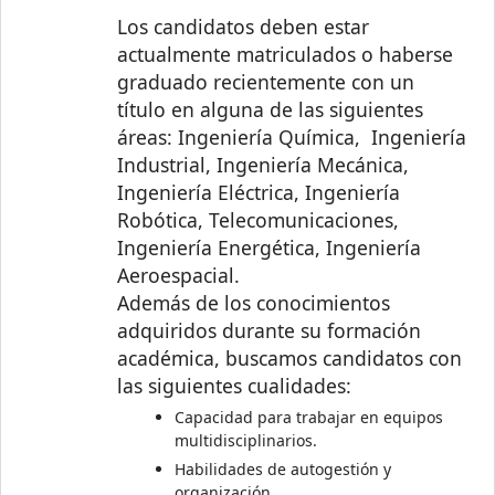
Los candidatos deben estar
actualmente matriculados o haberse
graduado recientemente con un
título en alguna de las siguientes
áreas: Ingeniería Química, Ingeniería
Industrial, Ingeniería Mecánica,
Ingeniería Eléctrica, Ingeniería
Robótica, Telecomunicaciones,
Ingeniería Energética, Ingeniería
Aeroespacial.
Además de los conocimientos
adquiridos durante su formación
académica, buscamos candidatos con
las siguientes cualidades:
Capacidad para trabajar en equipos
multidisciplinarios.
Habilidades de autogestión y
organización.