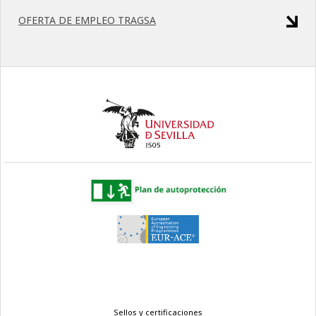
OFERTA DE EMPLEO TRAGSA
Menú
Sellos y certificaciones