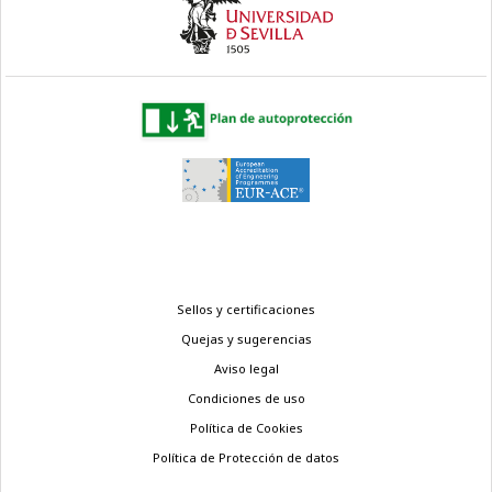
Menú
Sellos y certificaciones
legal
Quejas y sugerencias
Aviso legal
Condiciones de uso
Política de Cookies
Política de Protección de datos