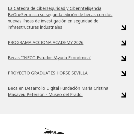
La Cátedra de Ciberseguridad y Ciberinteligencia
BeOneSec inicia su segunda edición de becas con dos
nuevas líneas de investigación en seguridad de
infraestructuras industriales
PROGRAMA ACCIONA ACADEMY 2026
Becas “INECO Estudios/Ayuda Económica”
PROYECTO GRADUATES HORSE SEVILLA
Beca en Desarrollo Digital Fundación María Cristina
Masaveu Peterson - Museo del Prado.