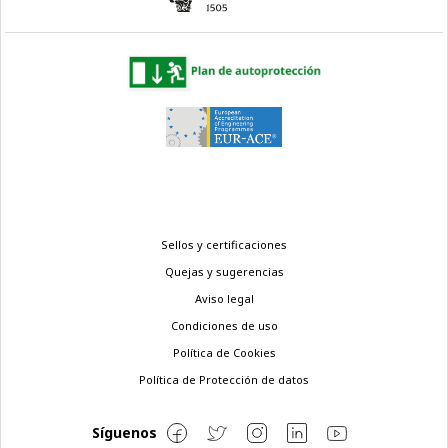
Menú
Sellos y certificaciones
legal
Quejas y sugerencias
Aviso legal
Condiciones de uso
Política de Cookies
Política de Protección de datos
Síguenos