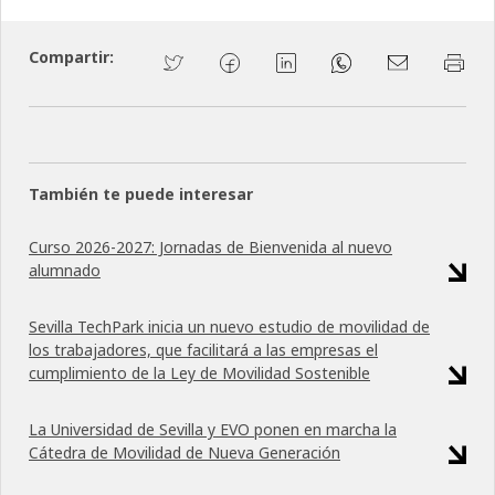
Compartir:
También te puede interesar
Curso 2026-2027: Jornadas de Bienvenida al nuevo
alumnado
Sevilla TechPark inicia un nuevo estudio de movilidad de
los trabajadores, que facilitará a las empresas el
cumplimiento de la Ley de Movilidad Sostenible
La Universidad de Sevilla y EVO ponen en marcha la
Cátedra de Movilidad de Nueva Generación