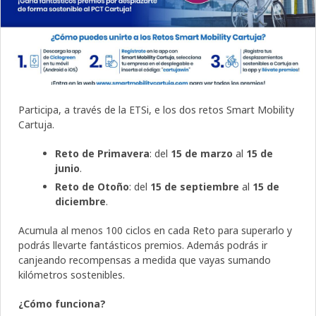
Participa, a través de la ETSi, e los dos retos Smart Mobility
Cartuja.
Reto de Primavera
: del
15 de marzo
al
15 de
junio
.
Reto de Otoño
: del
15 de septiembre
al
15 de
diciembre
.
Acumula al menos 100 ciclos en cada Reto para superarlo y
podrás llevarte fantásticos premios. Además podrás ir
canjeando recompensas a medida que vayas sumando
kilómetros sostenibles.
¿Cómo funciona?