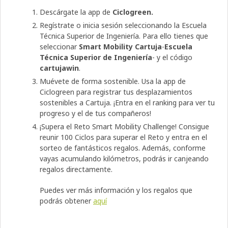
Descárgate la app de
Ciclogreen.
Regístrate o inicia sesión seleccionando la Escuela
Técnica Superior de Ingeniería. Para ello tienes que
seleccionar
Smart Mobility Cartuja
-
Escuela
Técnica Superior de Ingeniería
- y el código
cartujawin
.
Muévete de forma sostenible. Usa la app de
Ciclogreen para registrar tus desplazamientos
sostenibles a Cartuja. ¡Entra en el ranking para ver tu
progreso y el de tus compañeros!
¡Supera el Reto Smart Mobility Challenge! Consigue
reunir 100 Ciclos para superar el Reto y entra en el
sorteo de fantásticos regalos. Además, conforme
vayas acumulando kilómetros, podrás ir canjeando
regalos directamente.
Puedes ver más información y los regalos que
podrás obtener
aquí