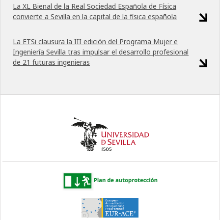
La XL Bienal de la Real Sociedad Española de Física
convierte a Sevilla en la capital de la física española
La ETSi clausura la III edición del Programa Mujer e
Ingeniería Sevilla tras impulsar el desarrollo profesional
de 21 futuras ingenieras