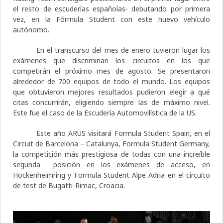
el resto de escuderías españolas- debutando por primera
vez, en la Fórmula Student con este nuevo vehículo
autónomo.
En el transcurso del mes de enero tuvieron lugar los
exámenes que discriminan los circuitos en los que
competirán el próximo mes de agosto. Se presentaron
alrededor de 700 equipos de todo el mundo. Los equipos
que obtuvieron mejores resultados pudieron elegir a qué
citas concurrirán, eligiendo siempre las de máximo nivel.
Este fue el caso de la Escudería Automovilística de la US.
Este año ARUS visitará Formula Student Spain, en el
Circuit de Barcelona – Catalunya, Formula Student Germany,
la competición más prestigiosa de todas con una increíble
segunda
posición en los exámenes de acceso, en
Hockenheimring y Formula Student Alpe Adria en el circuito
de test de Bugatti-Rimac, Croacia.