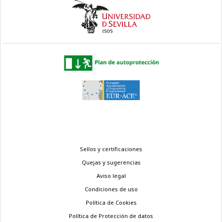
Menú
Sellos y certificaciones
legal
Quejas y sugerencias
Aviso legal
Condiciones de uso
Política de Cookies
Política de Protección de datos