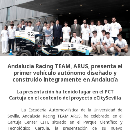
Andalucia Racing TEAM, ARUS, presenta el
primer vehículo autónomo diseñado y
construido íntegramente en Andalucía
La presentación ha tenido lugar en el PCT
Cartuja en el contexto del proyecto eCitySevilla
La Escudería Automovilística de la Universidad de
Sevilla, Andalucía Racing TEAM ARUS, ha celebrado, en el
Cartuja Center CITE situado en el Parque Científico y
Tecnológico Cartuja, la presentación de su nuevo