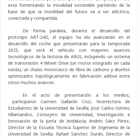
está fomentando la movilidad sostenible partiendo de la
base de que la movilidad del futuro va a ser eléctrica,
conectada y compartida.
De forma paralela, durante el desarrollo del
prototipo ART-24D, el equipo ha ido avanzando en el
desarrollo del coche que presentarán para la temporada
2025, que será el vehículo con mayores avances
tecnológicos de la historia de ARUS, incluyendo un sistema
de transmisión 4 Wheel Drive (un motor integrado en cada
rueda), un chasis monocasco de fibra de carbono y diseños
optimizados topológicamente en fabricación aditiva entre
otros muchos avances.
En el acto de presentación a los medios,
participaron Carmen Gallardo Cruz, Vicerrectora de
Estudiantes de la Universidad de Sevilla; José Carlos Gómez
Villamandos, Consejero de Universidad, Investigación e
Innovación de la Junta de Andalucía; Andrés Sáez Pérez,
Director de la Escuela Técnica Superior de Ingeniería de la
Universidad de Sevilla; Rafael Sánchez Durán, Director de