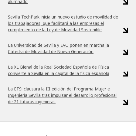
alumnado
Sevilla TechPark inicia un nuevo estudio de movilidad de
los trabajadores, que facilitará a las empresas el
cumplimiento de la Ley de Movilidad Sostenible
La Universidad de Sevilla y EVO ponen en marcha la
Cátedra de Movilidad de Nueva Generación
La XL Bienal de la Real Sociedad Española de Física
convierte a Sevilla en la capital de la física española
La ETSi clausura la III edición del Programa Mujer e
Ingeniería Sevilla tras impulsar el desarrollo profesional
de 21 futuras ingenieras